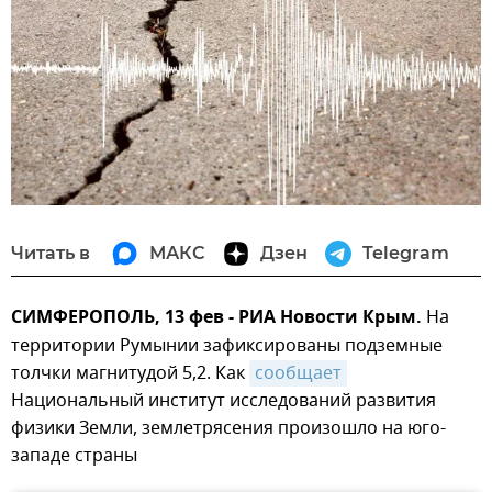
Читать в
МАКС
Дзен
Telegram
СИМФЕРОПОЛЬ, 13 фев - РИА Новости Крым.
На
территории Румынии зафиксированы подземные
толчки магнитудой 5,2. Как
сообщает
Национальный институт исследований развития
физики Земли, землетрясения произошло на юго-
западе страны