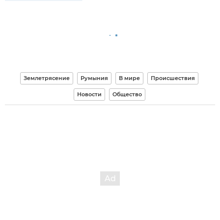
Землетрясение
Румыния
В мире
Происшествия
Новости
Общество