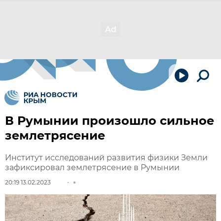
В Румынии произошло сильное
землетрясение
Институт исследований развития физики Земли
зафиксировал землетрясение в Румынии
20:19 13.02.2023