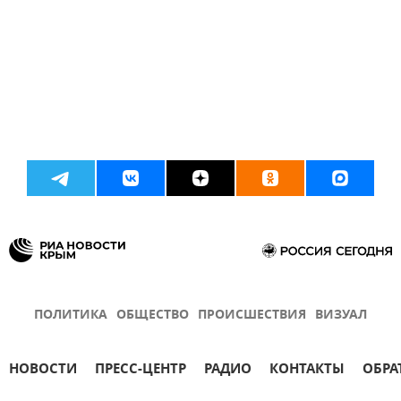
ПОЛИТИКА
ОБЩЕСТВО
ПРОИСШЕСТВИЯ
ВИЗУАЛ
НОВОСТИ
ПРЕСС-ЦЕНТР
РАДИО
КОНТАКТЫ
ОБРА