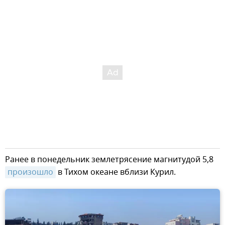
Ранее в понедельник землетрясение магнитудой 5,8
произошло
в Тихом океане вблизи Курил.