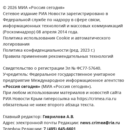
© 2026 МИА «Россия сегодня»
Сетевое издание РИА Новости зарегистрировано в
Федеральной службе по надзору в сфере связи,
информационных технологий и массовых коммуникаций
(Роскомнадзор) 08 апреля 2014 года.
Политика использования Cookie и автоматического
логирования
Политика конфиденциальности (ред. 2023 г.)
Правила применения рекомендательных технологий
Свидетельство о регистрации Эл № ФС77-57640.
Учредитель: Федеральное государственное унитарное
предприятие Международное информационное агентство
«Россия сегодня»
(МИА «Россия сегодня»).
При любом использовании материалов и новостей сайта
РИА Новости Крым гиперссылка на https://crimea.ria.ru
обязательна не ниже второго абзаца текста.
Главный редактор:
Гаврилова А.В.
Адрес электронной почты Редакции:
news.crimea@ria.ru
Телефон Редакции:
7 (495) 645-6601