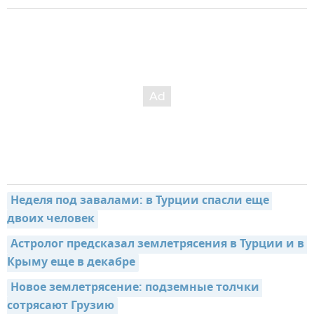
Неделя под завалами: в Турции спасли еще 
двоих человек
Астролог предсказал землетрясения в Турции и в 
Крыму еще в декабре
Новое землетрясение: подземные толчки 
сотрясают Грузию