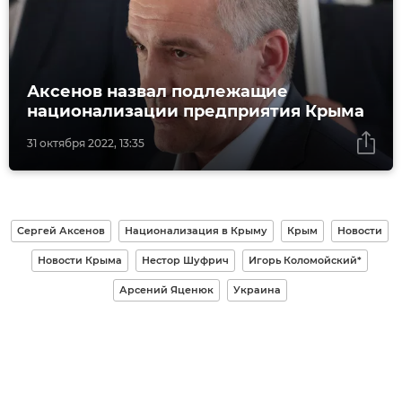
Аксенов назвал подлежащие
национализации предприятия Крыма
31 октября 2022, 13:35
Сергей Аксенов
Национализация в Крыму
Крым
Новости
Новости Крыма
Нестор Шуфрич
Игорь Коломойский*
Арсений Яценюк
Украина