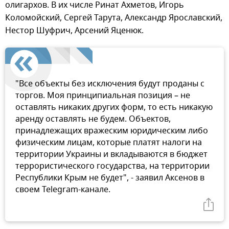
олигархов. В их числе Ринат Ахметов, Игорь
Коломойский, Сергей Тарута, Александр Ярославский,
Нестор Шуфрич, Арсений Яценюк.
"Все объекты без исключения будут проданы с
торгов. Моя принципиальная позиция – не
оставлять никаких других форм, то есть никакую
аренду оставлять не будем. Объектов,
принадлежащих вражеским юридическим либо
физическим лицам, которые платят налоги на
территории Украины и вкладываются в бюджет
террористического государства, на территории
Республики Крым не будет", - заявил Аксенов в
своем Telegram-канале.