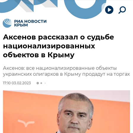
Аксенов рассказал о судьбе
национализированных
объектов в Крыму
Аксенов: все национализированные объекты
украинских олигархов в Крыму продадут на торгах
17:10 03.02.2023