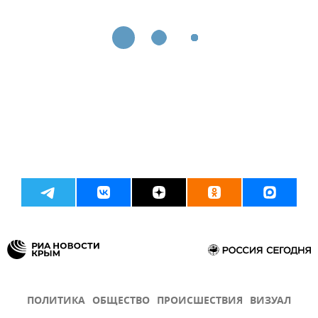
ПОЛИТИКА
ОБЩЕСТВО
ПРОИСШЕСТВИЯ
ВИЗУАЛ