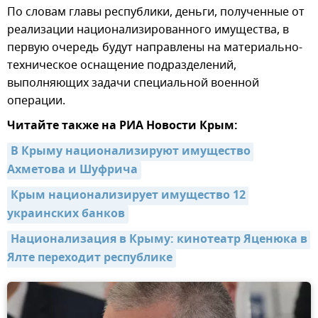
По словам главы республики, деньги, полученные от
реализации национализированного имущества, в
первую очередь будут направлены на материально-
техническое оснащение подразделений,
выполняющих задачи специальной военной
операции.
Читайте также на РИА Новости Крым:
В Крыму национализируют имущество 
Ахметова и Шуфрича
Крым национализирует имущество 12 
украинских банков
Национализация в Крыму: кинотеатр Яценюка в 
Ялте переходит республике