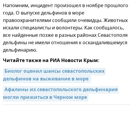
Напомним, инцидент произошел в ноябре прошлого
года. О выпуске дельфинов в море
правоохранителями сообщили очевидцы. Животных
искали специалисты и волонтеры. Как сообщалось,
все найденные позже в разных районах Севастополя
дельфины не имели отношения к оскандалившемуся
дельфинарию.
Читайте также на РИА Новости Крым:
Биолог оценил шансы севастопольских 
дельфинов на выживание в море 
Афалины из севастопольского дельфинария 
могли прижиться в Черном море