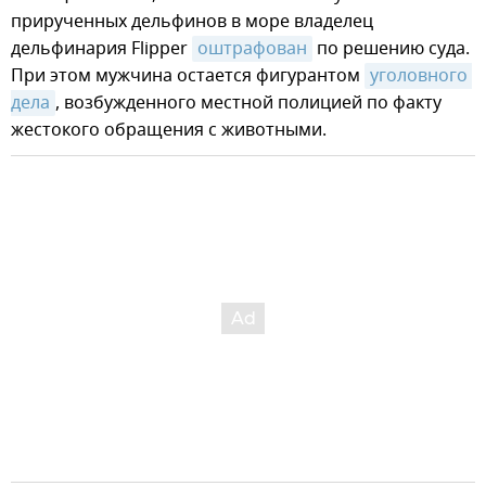
прирученных дельфинов в море владелец
дельфинария Flipper
оштрафован
по решению суда.
При этом мужчина остается фигурантом
уголовного 
дела
, возбужденного местной полицией по факту
жестокого обращения с животными.