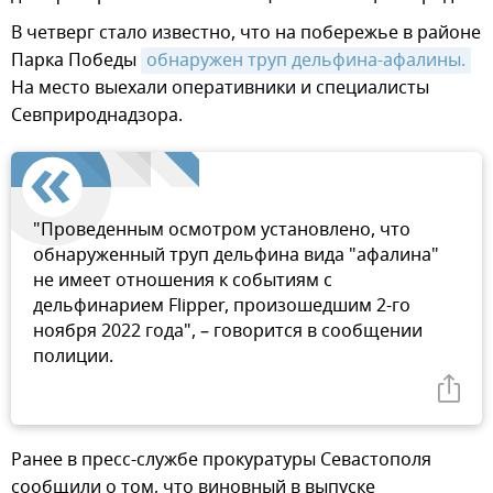
В четверг стало известно, что на побережье в районе
Парка Победы
обнаружен труп дельфина-афалины.
На место выехали оперативники и специалисты
Севприроднадзора.
"Проведенным осмотром установлено, что
обнаруженный труп дельфина вида "афалина"
не имеет отношения к событиям с
дельфинарием Flipper, произошедшим 2-го
ноября 2022 года", – говорится в сообщении
полиции.
Ранее в пресс-службе прокуратуры Севастополя
сообщили о том, что виновный в выпуске