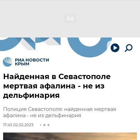
Найденная в Севастополе
мертвая афалина - не из
дельфинария
Полиция Севастополя: найденная мертвая
афалина - не из дельфинария
17:45 02.02.2023