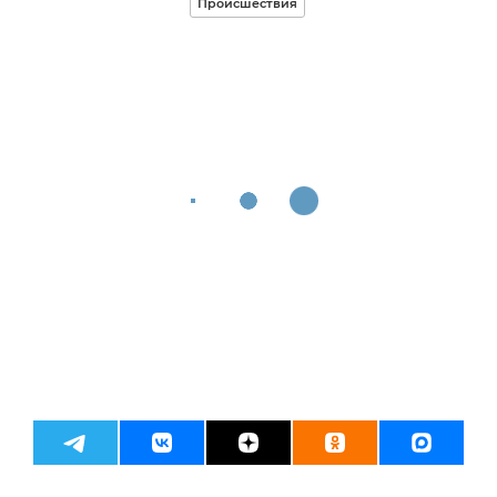
Происшествия