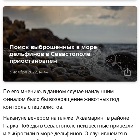
Поиск выброшенных в море
дельфинов в Севастополе
приостановлен
3 ноября 2022, 14:44
По его мнению, в данном случае наилучшим
финалом было бы возвращение животных под
контроль специалистов.
Накануне вечером на пляже "Аквамарин" в районе
Парка Победы в Севастополе неизвестные привезли
и выбросили в море дельфинов. О случившемся в