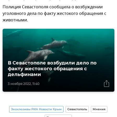
Полиция Севастополя сообщила о возбуждении
уголовного дела по факту жестокого обращения с
животными.
В Севастополе возбудили дело по
факту жестокого обращения с
дельфинами
3 ноября 2022, 11:40
Эксклюзивы РИА Новости Крым
Севастополь
Мнения