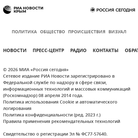
ПОЛИТИКА
ОБЩЕСТВО
ПРОИСШЕСТВИЯ
ВИЗУАЛ
НОВОСТИ
ПРЕСС-ЦЕНТР
РАДИО
КОНТАКТЫ
ОБРА
© 2026 МИА «Россия сегодня»
Сетевое издание РИА Новости зарегистрировано в
Федеральной службе по надзору в сфере связи,
информационных технологий и массовых коммуникаций
(Роскомнадзор) 08 апреля 2014 года.
Политика использования Cookie и автоматического
логирования
Политика конфиденциальности (ред. 2023 г.)
Правила применения рекомендательных технологий
Свидетельство о регистрации Эл № ФС77-57640.