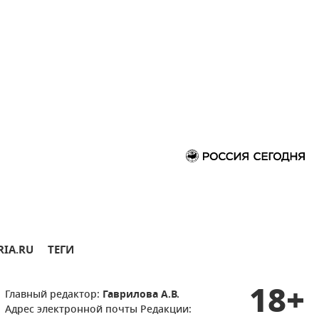
RIA.RU
ТЕГИ
18+
Главный редактор:
Гаврилова А.В.
Адрес электронной почты Редакции: