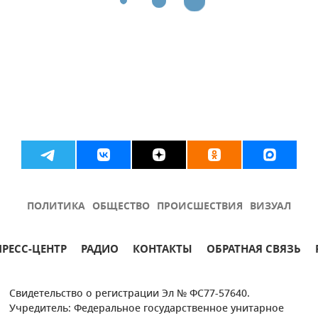
ПОЛИТИКА
ОБЩЕСТВО
ПРОИСШЕСТВИЯ
ВИЗУАЛ
ПРЕСС-ЦЕНТР
РАДИО
КОНТАКТЫ
ОБРАТНАЯ СВЯЗЬ
Свидетельство о регистрации Эл № ФС77-57640.
Учредитель: Федеральное государственное унитарное