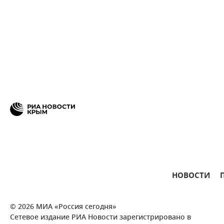
НОВОСТИ
© 2026 МИА «Россия сегодня»
Сетевое издание РИА Новости зарегистрировано в