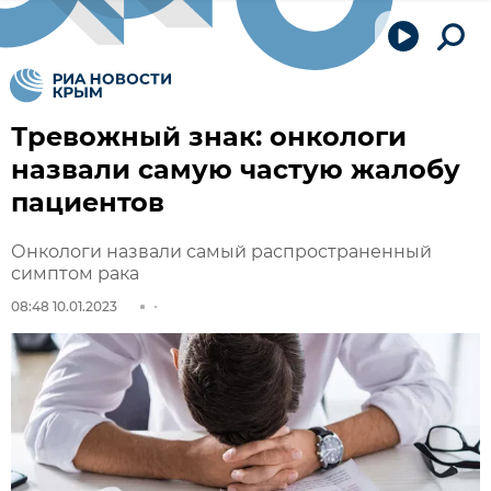
Тревожный знак: онкологи
назвали самую частую жалобу
пациентов
Онкологи назвали самый распространенный
симптом рака
08:48 10.01.2023