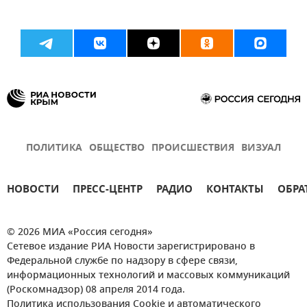
ПОЛИТИКА
ОБЩЕСТВО
ПРОИСШЕСТВИЯ
ВИЗУАЛ
НОВОСТИ
ПРЕСС-ЦЕНТР
РАДИО
КОНТАКТЫ
ОБРА
© 2026 МИА «Россия сегодня»
Сетевое издание РИА Новости зарегистрировано в
Федеральной службе по надзору в сфере связи,
информационных технологий и массовых коммуникаций
(Роскомнадзор) 08 апреля 2014 года.
Политика использования Cookie и автоматического