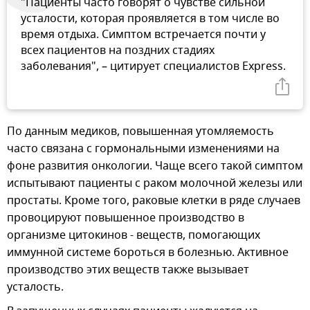
"Пациенты часто говорят о чувстве сильной
усталости, которая проявляется в том числе во
время отдыха. Симптом встречается почти у
всех пациентов на поздних стадиях
заболевания", – цитирует специалистов Express.
По данным медиков, повышенная утомляемость
часто связана с гормональными изменениями на
фоне развития онкологии. Чаще всего такой симптом
испытывают пациенты с раком молочной железы или
простаты. Кроме того, раковые клетки в ряде случаев
провоцируют повышенное производство в
организме цитокинов - веществ, помогающих
иммунной системе бороться в болезнью. Активное
производство этих веществ также вызывает
усталость.