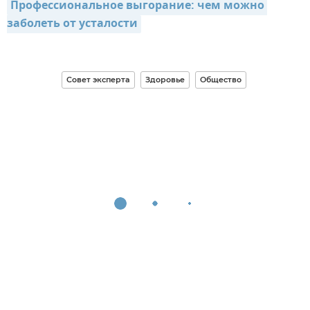
Профессиональное выгорание: чем можно 
заболеть от усталости
Совет эксперта
Здоровье
Общество