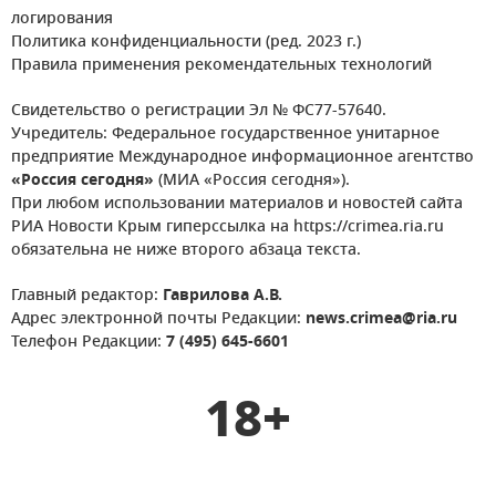
логирования
Политика конфиденциальности (ред. 2023 г.)
Правила применения рекомендательных технологий
Свидетельство о регистрации Эл № ФС77-57640.
Учредитель: Федеральное государственное унитарное
предприятие Международное информационное агентство
«Россия сегодня»
(МИА «Россия сегодня»).
При любом использовании материалов и новостей сайта
РИА Новости Крым гиперссылка на https://crimea.ria.ru
обязательна не ниже второго абзаца текста.
Главный редактор:
Гаврилова А.В.
Адрес электронной почты Редакции:
news.crimea@ria.ru
Телефон Редакции:
7 (495) 645-6601
18+