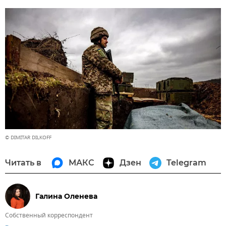
© DIMITAR DILKOFF
Читать в
МАКС
Дзен
Telegram
Галина Оленева
Собственный корреспондент