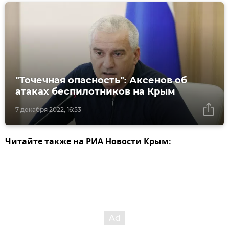
"Точечная опасность": Аксенов об
атаках беспилотников на Крым
7 декабря 2022, 16:53
Читайте также на РИА Новости Крым: