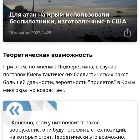
Для атак на Крым использовали
беспилотники, изготовленные в США
16 декабря 2022, 14:25
Теоретическая возможность
При этом, по мнению Подберезкина, в случае
поставок Киеву тактических баллистических ракет
большей дальности, вероятность "прилетов" в Крым
многократно возрастает.
"Конечно, если у них появится такое
вооружение, они будут стрелять с тех позиций,
на которых стоят. Теоретически это возможно.