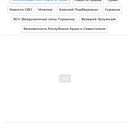
Новости СВО
Мнения
Алексей Подберезкин
Украина
ВСУ (Вооруженные силы Украины)
Валерий Залужный
Безопасность Республики Крым и Севастополя