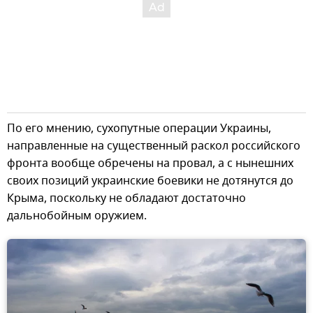
По его мнению, сухопутные операции Украины,
направленные на существенный раскол российского
фронта вообще обречены на провал, а с нынешних
своих позиций украинские боевики не дотянутся до
Крыма, поскольку не обладают достаточно
дальнобойным оружием.