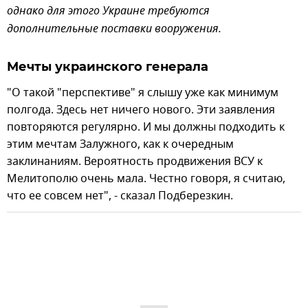
однако для этого Украине требуются
дополнительные поставки вооружения.
Мечты украинского генерала
"О такой "перспективе" я слышу уже как минимум
полгода. Здесь нет ничего нового. Эти заявления
повторяются регулярно. И мы должны подходить к
этим мечтам Залужного, как к очередным
заклинаниям. Вероятность продвижения ВСУ к
Мелитополю очень мала. Честно говоря, я считаю,
что ее совсем нет", - сказал Подберезкин.