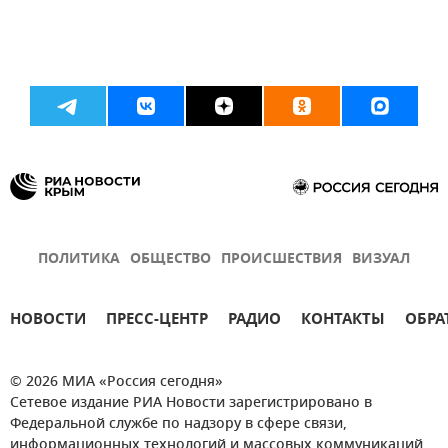
ПОЛИТИКА
ОБЩЕСТВО
ПРОИСШЕСТВИЯ
ВИЗУАЛ
НОВОСТИ
ПРЕСС-ЦЕНТР
РАДИО
КОНТАКТЫ
ОБРА
© 2026 МИА «Россия сегодня»
Сетевое издание РИА Новости зарегистрировано в
Федеральной службе по надзору в сфере связи,
информационных технологий и массовых коммуникаций