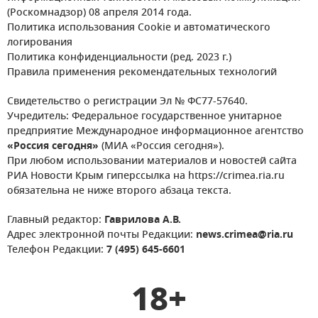
(Роскомнадзор) 08 апреля 2014 года.
Политика использования Cookie и автоматического
логирования
Политика конфиденциальности (ред. 2023 г.)
Правила применения рекомендательных технологий
Свидетельство о регистрации Эл № ФС77-57640.
Учредитель: Федеральное государственное унитарное
предприятие Международное информационное агентство
«Россия сегодня»
(МИА «Россия сегодня»).
При любом использовании материалов и новостей сайта
РИА Новости Крым гиперссылка на https://crimea.ria.ru
обязательна не ниже второго абзаца текста.
Главный редактор:
Гаврилова А.В.
Адрес электронной почты Редакции:
news.crimea@ria.ru
Телефон Редакции:
7 (495) 645-6601
18+