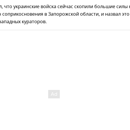
, что украинские войска сейчас скопили большие силы 
 соприкосновения в Запорожской области, и назвал это
западных кураторов.