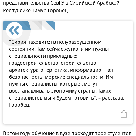
представительства СевГУ в Сирийской Арабской
Республике Тимур Горобец.
"Сирия находится в полуразрушенном
состоянии. Там сейчас жутко, и им нужны
специальности прикладные:
градостроительство, строительство,
архитектура, энергетика, информационная
безопасность, морские специальности. Им
нужны специалисты, которые смогут
восстанавливать экономику страны. Таких
специалистов мы и будем готовить", – рассказал
Горобец.
В этом году обучение в вузе проходят трое студентов