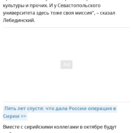
культуры и прочих. И у Севастопольского
университета здесь тоже своя миссия", – сказал
Лебединский.
Пять лет спустя: что дала России операция в 
Сирии >>
Вместе с сирийскими коллегами в октябре будут