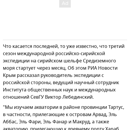
Что касается последней, то уже известно, что третий
сезон международной российско-сирийской
экспедиции на сирийском шельфе Средиземного
моря стартует через месяц. Об этом РИА Новости
Крым рассказал руководитель экспедиции с
российской стороны, ведущий научный сотрудник
Института общественных наук и международных
отношений СевГУ Виктор Лебединский.
"Мы изучаем акватории в районе провинции Тартус,
в частности, прилегающие к островам Арвад, Эль
Аббас, Эль Фари, Эль Фанар и Макруд, а также
акваторию, прилегающую к древнему порту Хараб