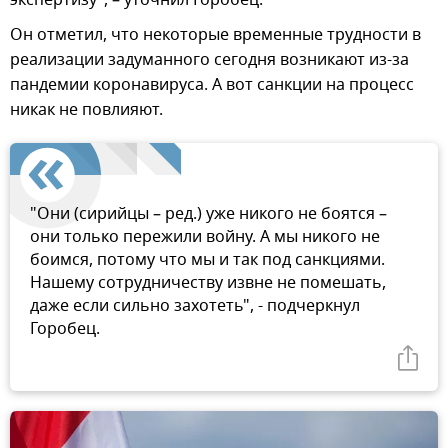
экспертизу", – уточнил Горобец.
Он отметил, что некоторые временные трудности в
реализации задуманного сегодня возникают из-за
пандемии коронавируса. А вот санкции на процесс
никак не повлияют.
"Они (сирийцы – ред.) уже никого не боятся –
они только пережили войну. А мы никого не
боимся, потому что мы и так под санкциями.
Нашему сотрудничеству извне не помешать,
даже если сильно захотеть", - подчеркнул
Горобец.