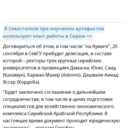
В Севастополе при изучении артефактов 
используют опыт работы в Сирии >>
Договориться об этом, в том числе "на бумаге", 20
сентября в СевГУ прибудет делегация, в составе
которой – ректоры трех крупных сирийских
университетов в провинциях Дамаска: Юнес Саид
(Каламун), Карман Махер (Алеппо), Дашвали Ахмад
Яссер (Кордоба).
"Будет заключено соглашение о дальнейшем
сотрудничестве, в том числе в целях подготовки
специалистов для хозяйственно-экономического
комплекса Сирийской Арабской Республики. В
настоящее время документ проходит юридическую