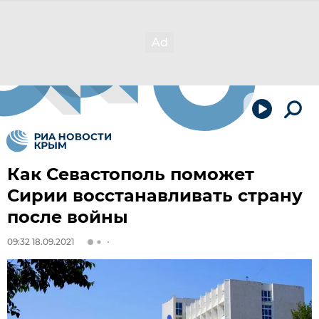
Как Севастополь поможет
Сирии восстанавливать страну
после войны
09:32 18.09.2021