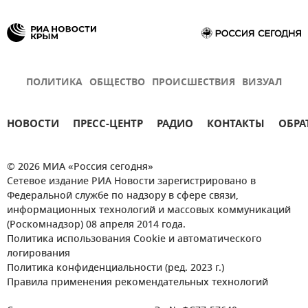
ПОЛИТИКА
ОБЩЕСТВО
ПРОИСШЕСТВИЯ
ВИЗУАЛ
НОВОСТИ
ПРЕСС-ЦЕНТР
РАДИО
КОНТАКТЫ
ОБРА
© 2026 МИА «Россия сегодня»
Сетевое издание РИА Новости зарегистрировано в
Федеральной службе по надзору в сфере связи,
информационных технологий и массовых коммуникаций
(Роскомнадзор) 08 апреля 2014 года.
Политика использования Cookie и автоматического
логирования
Политика конфиденциальности (ред. 2023 г.)
Правила применения рекомендательных технологий