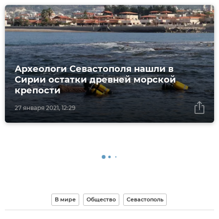
Археологи Севастополя нашли в
Сирии остатки древней морской
крепости
27 января 2021, 12:29
В мире
Общество
Севастополь