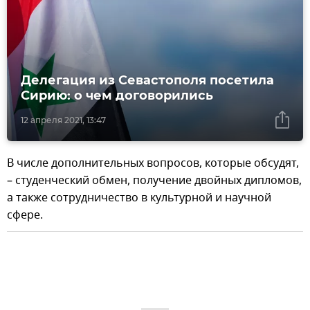
Делегация из Севастополя посетила
Сирию: о чем договорились
12 апреля 2021, 13:47
В числе дополнительных вопросов, которые обсудят,
– студенческий обмен, получение двойных дипломов,
а также сотрудничество в культурной и научной
сфере.