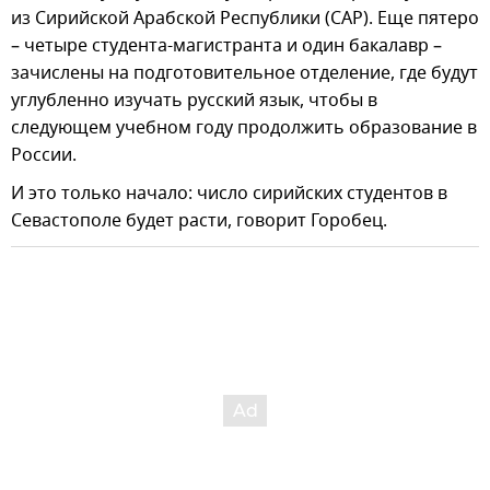
из Сирийской Арабской Республики (САР). Еще пятеро
– четыре студента-магистранта и один бакалавр –
зачислены на подготовительное отделение, где будут
углубленно изучать русский язык, чтобы в
следующем учебном году продолжить образование в
России.
И это только начало: число сирийских студентов в
Севастополе будет расти, говорит Горобец.