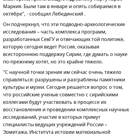
Маркия. Были там в январе и опять собираемся в
октябре", - сообщил Лебединский .
Он подчеркнул, что эти подводно-археологические
исследования – часть комплекса программ,
разработанных СевГУ и отвечающих той политике,
которую сегодня ведет Россия, оказывая
всестороннюю поддержку Сирии, где думать о науке
по-прежнему хотят, но это крайне тяжело.
"С научной точки зрения им сейчас очень тяжело
справляться: разрушены и разграблены памятники
культуры и музеи. Сегодня решается вопрос о том,
что российские ученые совместно с сирийскими
коллегами будут участвовать в процессе их
восстановления и проведении комплексных научных
исследований, участие в которых примут
специалисты ведущих учреждений России –
Эрмитажа, Института истории материальной