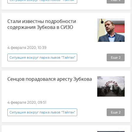
Общество
Новости
Стали известны подробности
содержания Зубкова в СИЗО
4 февраля 2020, 10:39
Ситуация вокруг парка львов "Тайган"
Еще
2
Общество
Новости
Сенцов порадовался аресту Зубкова
4 февраля 2020, 09:51
Ситуация вокруг парка львов "Тайган"
Еще
2
Общество
Новости