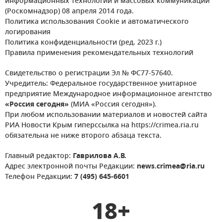
информационных технологий и массовых коммуникаций
(Роскомнадзор) 08 апреля 2014 года.
Политика использования Cookie и автоматического
логирования
Политика конфиденциальности (ред. 2023 г.)
Правила применения рекомендательных технологий
Свидетельство о регистрации Эл № ФС77-57640.
Учредитель: Федеральное государственное унитарное
предприятие Международное информационное агентство
«Россия сегодня»
(МИА «Россия сегодня»).
При любом использовании материалов и новостей сайта
РИА Новости Крым гиперссылка на https://crimea.ria.ru
обязательна не ниже второго абзаца текста.
Главный редактор:
Гаврилова А.В.
Адрес электронной почты Редакции:
news.crimea@ria.ru
Телефон Редакции:
7 (495) 645-6601
18+