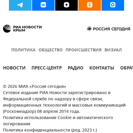
Общество
Москва
ВДНХ
ПОЛИТИКА
ОБЩЕСТВО
ПРОИСШЕСТВИЯ
ВИЗУАЛ
НОВОСТИ
ПРЕСС-ЦЕНТР
РАДИО
КОНТАКТЫ
ОБРА
© 2026 МИА «Россия сегодня»
Сетевое издание РИА Новости зарегистрировано в
Федеральной службе по надзору в сфере связи,
информационных технологий и массовых коммуникаций
(Роскомнадзор) 08 апреля 2014 года.
Политика использования Cookie и автоматического
логирования
Политика конфиденциальности (ред. 2023 г.)