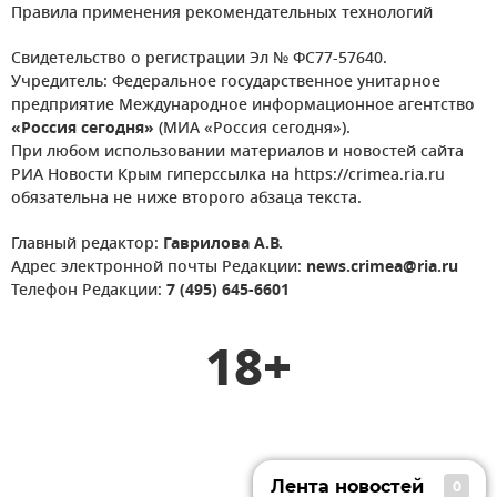
Правила применения рекомендательных технологий
Свидетельство о регистрации Эл № ФС77-57640.
Учредитель: Федеральное государственное унитарное
предприятие Международное информационное агентство
«Россия сегодня»
(МИА «Россия сегодня»).
При любом использовании материалов и новостей сайта
РИА Новости Крым гиперссылка на https://crimea.ria.ru
обязательна не ниже второго абзаца текста.
Главный редактор:
Гаврилова А.В.
Адрес электронной почты Редакции:
news.crimea@ria.ru
Телефон Редакции:
7 (495) 645-6601
18+
Лента новостей
0