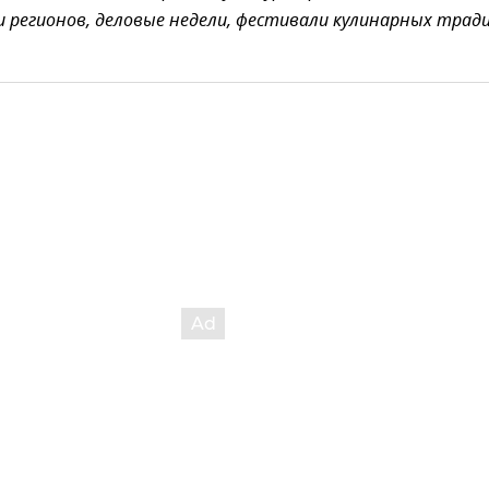
и регионов, деловые недели, фестивали кулинарных трад