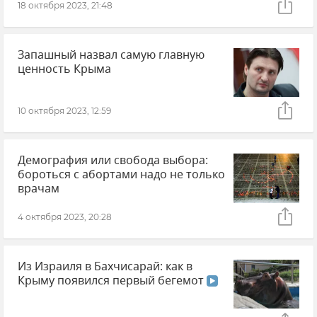
18 октября 2023, 21:48
Запашный назвал самую главную
ценность Крыма
10 октября 2023, 12:59
Демография или свобода выбора:
бороться с абортами надо не только
врачам
4 октября 2023, 20:28
Из Израиля в Бахчисарай: как в
Крыму появился первый бегемот