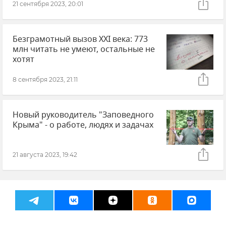
21 сентября 2023, 20:01
Безграмотный вызов XXI века: 773
млн читать не умеют, остальные не
хотят
8 сентября 2023, 21:11
Новый руководитель "Заповедного
Крыма" - о работе, людях и задачах
21 августа 2023, 19:42