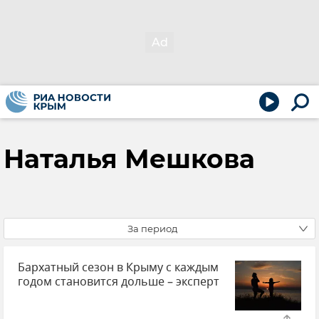
Наталья Мешкова
За период
Бархатный сезон в Крыму с каждым
годом становится дольше – эксперт