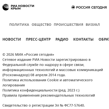
ПОЛИТИКА
ОБЩЕСТВО
ПРОИСШЕСТВИЯ
ВИЗУАЛ
НОВОСТИ
ПРЕСС-ЦЕНТР
РАДИО
КОНТАКТЫ
ОБРА
© 2026 МИА «Россия сегодня»
Сетевое издание РИА Новости зарегистрировано в
Федеральной службе по надзору в сфере связи,
информационных технологий и массовых коммуникаций
(Роскомнадзор) 08 апреля 2014 года.
Политика использования Cookie и автоматического
логирования
Политика конфиденциальности (ред. 2023 г.)
Правила применения рекомендательных технологий
Свидетельство о регистрации Эл № ФС77-57640.