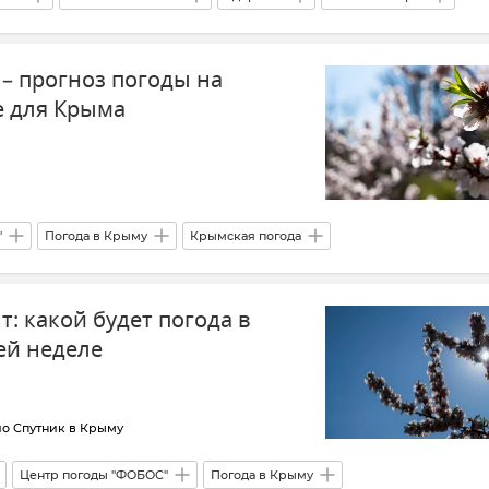
– прогноз погоды на
 для Крыма
"
Погода в Крыму
Крымская погода
: какой будет погода в
ей неделе
о Спутник в Крыму
Центр погоды "ФОБОС"
Погода в Крыму