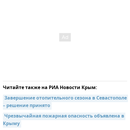
Читайте также на РИА Новости Крым:
Завершение отопительного сезона в Севастополе 
– решение принято
Чрезвычайная пожарная опасность объявлена в 
Крыму