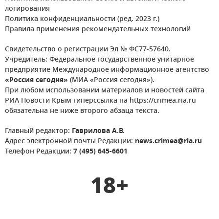
логирования
Политика конфиденциальности (ред. 2023 г.)
Правила применения рекомендательных технологий
Свидетельство о регистрации Эл № ФС77-57640.
Учредитель: Федеральное государственное унитарное
предприятие Международное информационное агентство
«Россия сегодня»
(МИА «Россия сегодня»).
При любом использовании материалов и новостей сайта
РИА Новости Крым гиперссылка на https://crimea.ria.ru
обязательна не ниже второго абзаца текста.
Главный редактор:
Гаврилова А.В.
Адрес электронной почты Редакции:
news.crimea@ria.ru
Телефон Редакции:
7 (495) 645-6601
18+