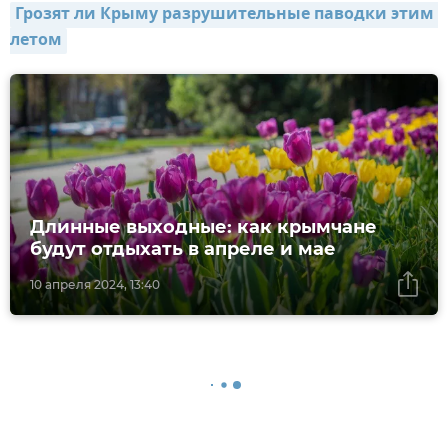
Грозят ли Крыму разрушительные паводки этим 
летом
Длинные выходные: как крымчане
будут отдыхать в апреле и мае
10 апреля 2024, 13:40