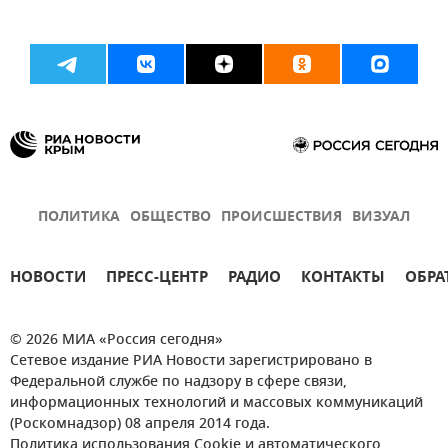
ПОЛИТИКА
ОБЩЕСТВО
ПРОИСШЕСТВИЯ
ВИЗУАЛ
НОВОСТИ
ПРЕСС-ЦЕНТР
РАДИО
КОНТАКТЫ
ОБРА
© 2026 МИА «Россия сегодня»
Сетевое издание РИА Новости зарегистрировано в
Федеральной службе по надзору в сфере связи,
информационных технологий и массовых коммуникаций
(Роскомнадзор) 08 апреля 2014 года.
Политика использования Cookie и автоматического