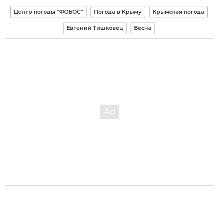
Центр погоды "ФОБОС"
Погода в Крыму
Крымская погода
Евгений Тишковец
Весна