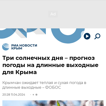
Три солнечных дня – прогноз
погоды на длинные выходные
для Крыма
Крымчан ожидает теплая и сухая погода в
длинные выходные – ФОБОС
20:28 11.04.2024