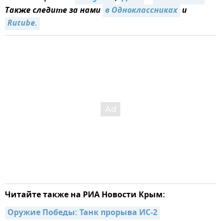
Также следите за нами
в Одноклассниках
и
Rutube.
Читайте также на РИА Новости Крым:
Оружие Победы: Танк прорыва ИС-2