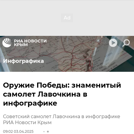
Инфографика
Оружие Победы: знаменитый
самолет Лавочкина в
инфографике
Советский самолет Лавочкина в инфографике
РИА Новости Крым
09:02 03.04.2025