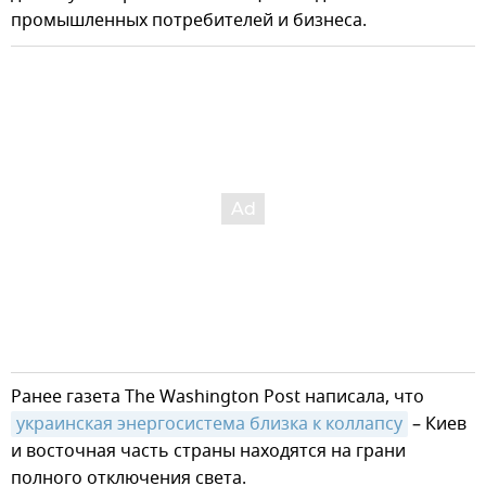
промышленных потребителей и бизнеса.
Ранее газета The Washington Post написала, что
украинская энергосистема близка к коллапсу
– Киев
и восточная часть страны находятся на грани
полного отключения света.