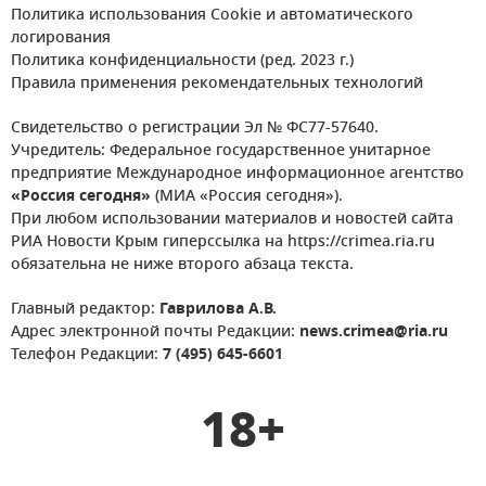
Политика использования Cookie и автоматического
логирования
Политика конфиденциальности (ред. 2023 г.)
Правила применения рекомендательных технологий
Свидетельство о регистрации Эл № ФС77-57640.
Учредитель: Федеральное государственное унитарное
предприятие Международное информационное агентство
«Россия сегодня»
(МИА «Россия сегодня»).
При любом использовании материалов и новостей сайта
РИА Новости Крым гиперссылка на https://crimea.ria.ru
обязательна не ниже второго абзаца текста.
Главный редактор:
Гаврилова А.В.
Адрес электронной почты Редакции:
news.crimea@ria.ru
Телефон Редакции:
7 (495) 645-6601
18+