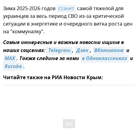
Зима 2025-2026 годов
станет
самой тяжелой для
украинцев за весь период СВО из-за критической
ситуации в энергетике и очередного витка роста цен
на "коммуналку".
Самые интересные и важные новости ищите в
наших соцсетях:
 Telegram
,
Дзен
,
ВКонтакте
и
MAX
. Также следите за нами
в Одноклассниках
и
Rutube
.
Читайте также на РИА Новости Крым: