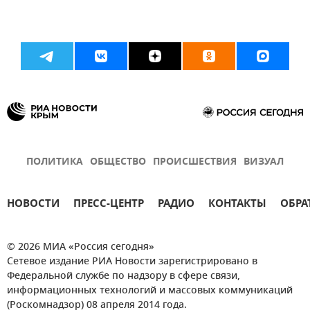
ПОЛИТИКА
ОБЩЕСТВО
ПРОИСШЕСТВИЯ
ВИЗУАЛ
НОВОСТИ
ПРЕСС-ЦЕНТР
РАДИО
КОНТАКТЫ
ОБРА
© 2026 МИА «Россия сегодня»
Сетевое издание РИА Новости зарегистрировано в
Федеральной службе по надзору в сфере связи,
информационных технологий и массовых коммуникаций
(Роскомнадзор) 08 апреля 2014 года.