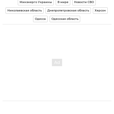
Минэнерго Украины
В мире
Новости СВО
Николаевская область
Днепропетровская область
Херсон
Одесса
Одесская область