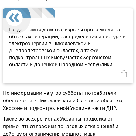
По данным ведомства, взрывы прогремели на
объектах генерации, распределения и передачи
электроэнергии в Николаевской и
Днепропетровской областях, а также
подконтрольных Киеву частях Херсонской
области и Донецкой Народной Республики.
По информации на утро субботы, потребители
обесточены в Николаевской и Одесской областях,
Херсоне и подконтрольной Украине части ДНР.
Также во всех регионах Украины продолжают
применяться графики почасовых отключений и
действуют ограничения мощности для