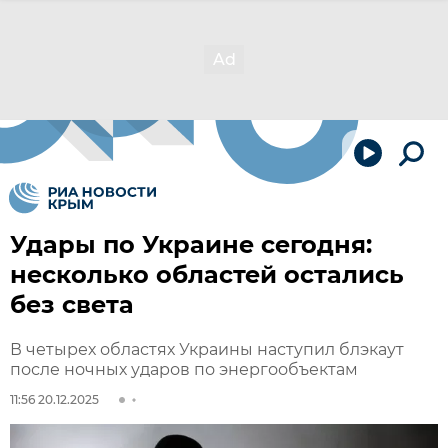
Удары по Украине сегодня:
несколько областей остались
без света
В четырех областях Украины наступил блэкаут
после ночных ударов по энергообъектам
11:56 20.12.2025