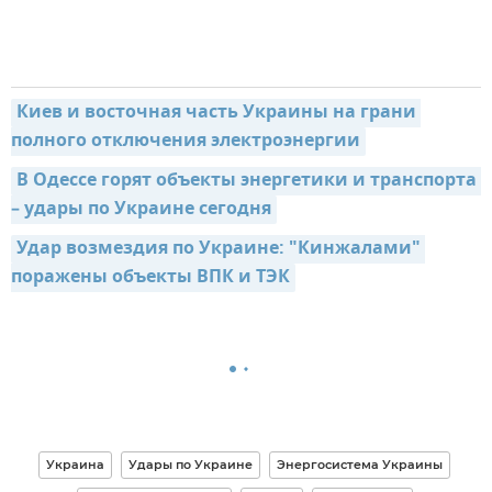
Киев и восточная часть Украины на грани 
полного отключения электроэнергии
В Одессе горят объекты энергетики и транспорта 
– удары по Украине сегодня
Удар возмездия по Украине: "Кинжалами" 
поражены объекты ВПК и ТЭК
Украина
Удары по Украине
Энергосистема Украины