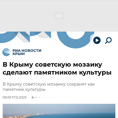
В Крыму советскую мозаику
сделают памятником культуры
В Крыму советскую мозаику сохранят как
памятник культуры
06:59 17.12.2025