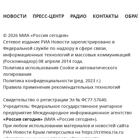
НОВОСТИ
ПРЕСС-ЦЕНТР
РАДИО
КОНТАКТЫ
ОБРА
© 2026 МИА «Россия сегодня»
Сетевое издание РИА Новости зарегистрировано в
Федеральной службе по надзору в сфере связи,
информационных технологий и массовых коммуникаций
(Роскомнадзор) 08 апреля 2014 года.
Политика использования Cookie и автоматического
логирования
Политика конфиденциальности (ред. 2023 г.)
Правила применения рекомендательных технологий
Свидетельство о регистрации Эл № ФС77-57640.
Учредитель: Федеральное государственное унитарное
предприятие Международное информационное агентство
«Россия сегодня»
(МИА «Россия сегодня»).
При любом использовании материалов и новостей сайта
РИА Новости Крым гиперссылка на https://crimea.ria.ru