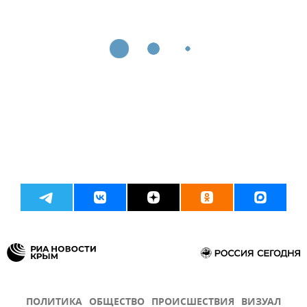
ПОЛИТИКА
ОБЩЕСТВО
ПРОИСШЕСТВИЯ
ВИЗУАЛ