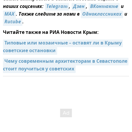
наших соцсетях:
Telegram
,
Дзен
,
ВКонтакте
и
MAX
. Также следите за нами в
Одноклассниках
и
Rutube
.
Читайте также на РИА Новости Крым:
Типовые или мозаичные – оставят ли в Крыму 
советские остановки
Чему современным архитекторам в Севастополе 
стоит поучиться у советских