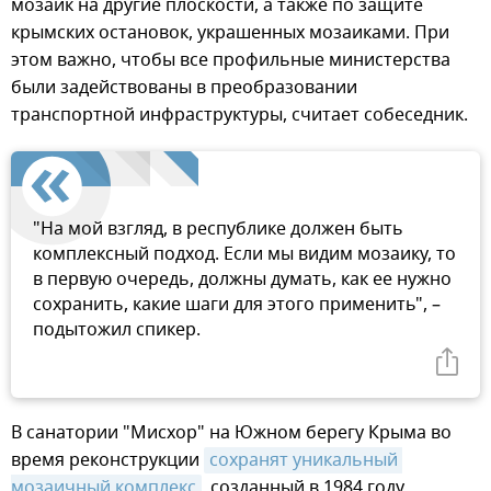
мозаик на другие плоскости, а также по защите
крымских остановок, украшенных мозаиками. При
этом важно, чтобы все профильные министерства
были задействованы в преобразовании
транспортной инфраструктуры, считает собеседник.
"На мой взгляд, в республике должен быть
комплексный подход. Если мы видим мозаику, то
в первую очередь, должны думать, как ее нужно
сохранить, какие шаги для этого применить", –
подытожил спикер.
В санатории "Мисхор" на Южном берегу Крыма во
время реконструкции
сохранят уникальный 
мозаичный комплекс
, созданный в 1984 году