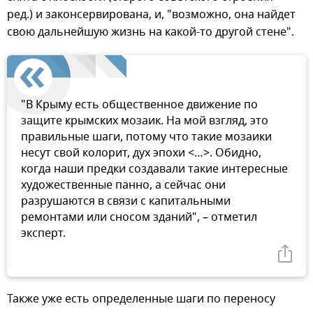
ред.) и законсервирована, и, "возможно, она найдет
свою дальнейшую жизнь на какой-то другой стене".
"В Крыму есть общественное движение по
защите крымских мозаик. На мой взгляд, это
правильные шаги, потому что такие мозаики
несут свой колорит, дух эпохи <…>. Обидно,
когда наши предки создавали такие интересные
художественные панно, а сейчас они
разрушаются в связи с капитальными
ремонтами или сносом зданий", – отметил
эксперт.
Также уже есть определенные шаги по переносу