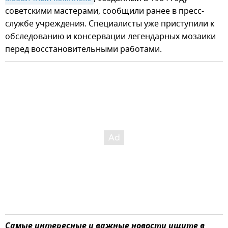
советскими мастерами, сообщили ранее в пресс-
службе учреждения. Специалисты уже приступили к
обследованию и консервации легендарных мозаики
перед восстановительными работами.
Самые интересные и важные новости ищите в