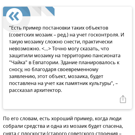
"Есть пример постановки таких объектов
(советских мозаик – ред.) на учет госконтроля. И
такую мозаику сложно снести, практически
невозможно. <…> Точно могу сказать, что
защитили мозаику на территорию пансионата
"Чайка" в Евпатории. Здание планировалось к
сносу, но благодаря своевременному
заявлению, этот объект, мозаика, будет
поставлена на учет как памятник культуры", –
рассказал архитектор.
По его словам, есть хороший пример, когда люди
собрали средства и одна из мозаик будет спасена,
снята с плоскости (старого советского строения –