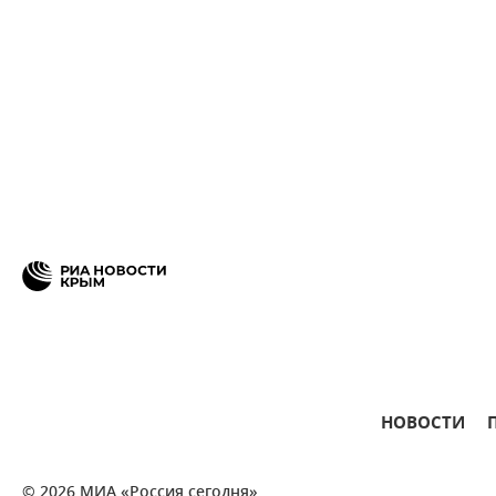
НОВОСТИ
© 2026 МИА «Россия сегодня»