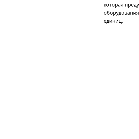
которая преду
оборудования.
единиц.