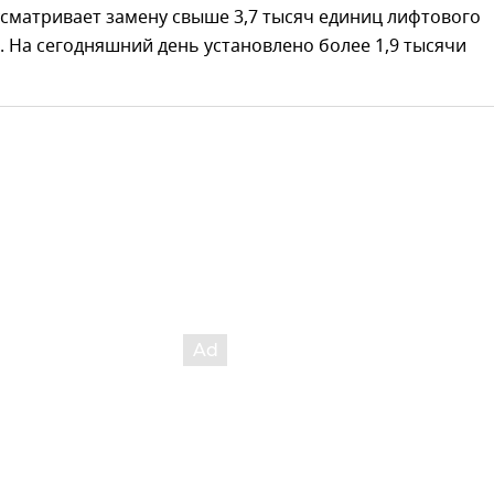
сматривает замену свыше 3,7 тысяч единиц лифтового
 На сегодняшний день установлено более 1,9 тысячи