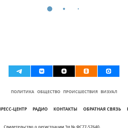
ПОЛИТИКА
ОБЩЕСТВО
ПРОИСШЕСТВИЯ
ВИЗУАЛ
ПРЕСС-ЦЕНТР
РАДИО
КОНТАКТЫ
ОБРАТНАЯ СВЯЗЬ
Свидетельство о регистрации Эл № ФС77-57640.