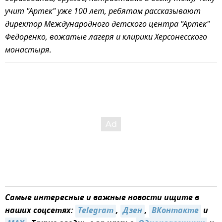
учит "Артек" уже 100 лет, ребятам рассказывают
директор Международного детского центра "Артек"
Федоренко, вожатые лагеря и клирики Херсонесского
монастыря.
Самые интересные и важные новости ищите в
наших соцсетях:
Telegram
,
Дзен
,
ВКонтакте
и