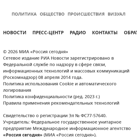
ПОЛИТИКА
ОБЩЕСТВО
ПРОИСШЕСТВИЯ
ВИЗУАЛ
НОВОСТИ
ПРЕСС-ЦЕНТР
РАДИО
КОНТАКТЫ
ОБРА
© 2026 МИА «Россия сегодня»
Сетевое издание РИА Новости зарегистрировано в
Федеральной службе по надзору в сфере связи,
информационных технологий и массовых коммуникаций
(Роскомнадзор) 08 апреля 2014 года.
Политика использования Cookie и автоматического
логирования
Политика конфиденциальности (ред. 2023 г.)
Правила применения рекомендательных технологий
Свидетельство о регистрации Эл № ФС77-57640.
Учредитель: Федеральное государственное унитарное
предприятие Международное информационное агентство
«Россия сегодня»
(МИА «Россия сегодня»).