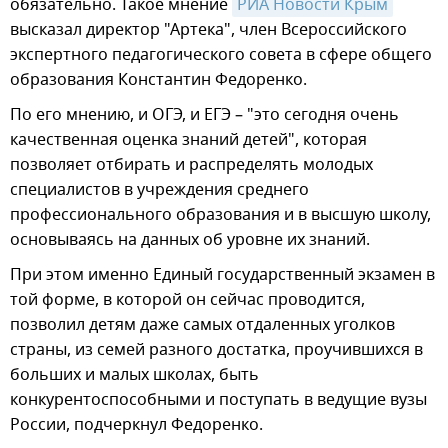
обязательно. Такое мнение
РИА Новости Крым
высказал директор "Артека", член Всероссийского
экспертного педагогического совета в сфере общего
образования Константин Федоренко.
По его мнению, и ОГЭ, и ЕГЭ – "это сегодня очень
качественная оценка знаний детей", которая
позволяет отбирать и распределять молодых
специалистов в учреждения среднего
профессионального образования и в высшую школу,
основываясь на данных об уровне их знаний.
При этом именно Единый государственный экзамен в
той форме, в которой он сейчас проводится,
позволил детям даже самых отдаленных уголков
страны, из семей разного достатка, проучившихся в
больших и малых школах, быть
конкурентоспособными и поступать в ведущие вузы
России, подчеркнул Федоренко.