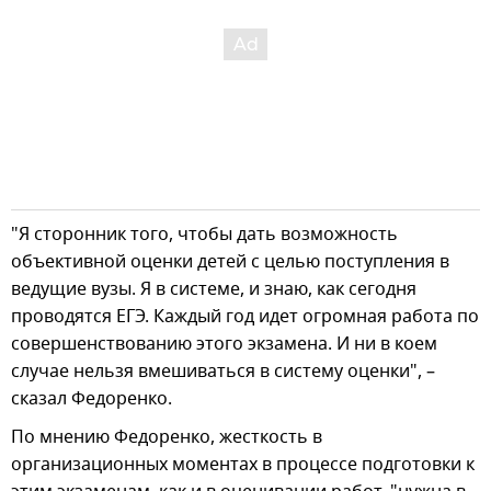
"Я сторонник того, чтобы дать возможность
объективной оценки детей с целью поступления в
ведущие вузы. Я в системе, и знаю, как сегодня
проводятся ЕГЭ. Каждый год идет огромная работа по
совершенствованию этого экзамена. И ни в коем
случае нельзя вмешиваться в систему оценки", –
сказал Федоренко.
По мнению Федоренко, жесткость в
организационных моментах в процессе подготовки к