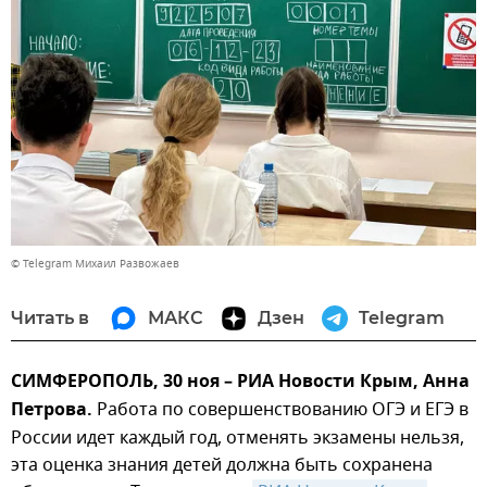
© Telegram Михаил Развожаев
Читать в
МАКС
Дзен
Telegram
СИМФЕРОПОЛЬ, 30 ноя – РИА Новости Крым, Анна
Петрова.
Работа по совершенствованию ОГЭ и ЕГЭ в
России идет каждый год, отменять экзамены нельзя,
эта оценка знания детей должна быть сохранена