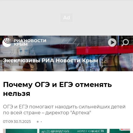
Эксклюзивы РИА Новости Крым
Почему ОГЭ и ЕГЭ отменять
нельзя
ОГЭ и ЕГЭ помогают находить сильнейших детей
по всей стране – директор "Артека"
07:09 30.11.2025