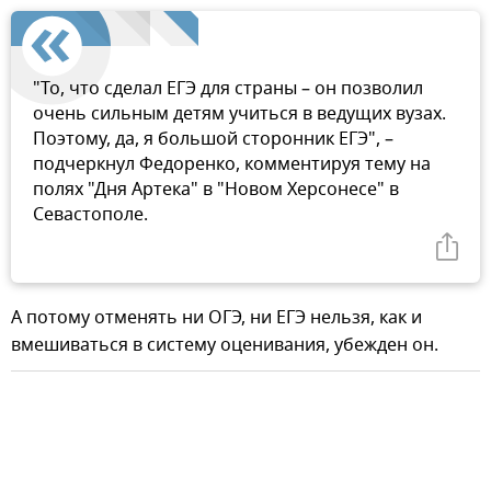
"То, что сделал ЕГЭ для страны – он позволил
очень сильным детям учиться в ведущих вузах.
Поэтому, да, я большой сторонник ЕГЭ", –
подчеркнул Федоренко, комментируя тему на
полях "Дня Артека" в "Новом Херсонесе" в
Севастополе.
А потому отменять ни ОГЭ, ни ЕГЭ нельзя, как и
вмешиваться в систему оценивания, убежден он.