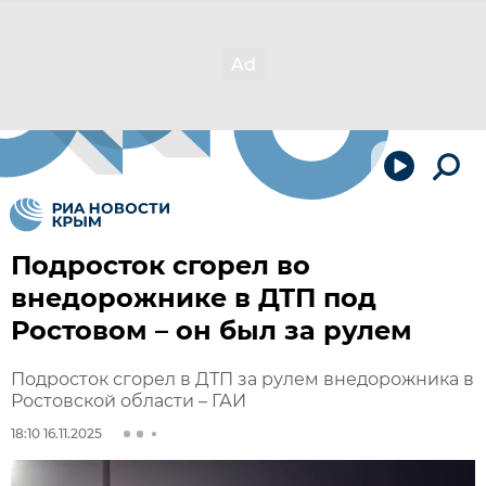
Подросток сгорел во
внедорожнике в ДТП под
Ростовом – он был за рулем
Подросток сгорел в ДТП за рулем внедорожника в
Ростовской области – ГАИ
18:10 16.11.2025