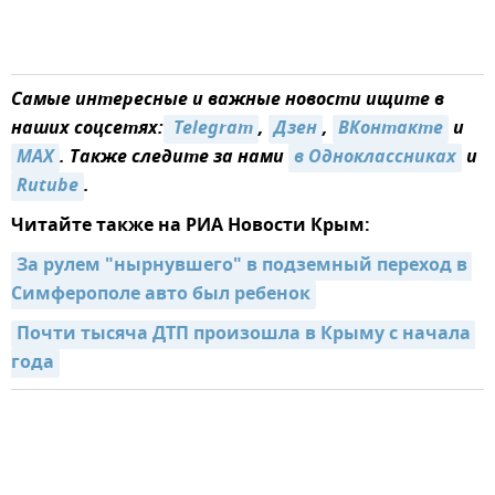
Самые интересные и важные новости ищите в
наших соцсетях:
 Telegram
,
Дзен
,
ВКонтакте
и
MAX
. Также следите за нами
в Одноклассниках
и
Rutube
.
Читайте также на РИА Новости Крым:
За рулем "нырнувшего" в подземный переход в 
Симферополе авто был ребенок
Почти тысяча ДТП произошла в Крыму с начала 
года