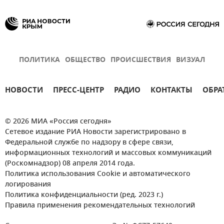
ПОЛИТИКА
ОБЩЕСТВО
ПРОИСШЕСТВИЯ
ВИЗУАЛ
НОВОСТИ
ПРЕСС-ЦЕНТР
РАДИО
КОНТАКТЫ
ОБРА
© 2026 МИА «Россия сегодня»
Сетевое издание РИА Новости зарегистрировано в
Федеральной службе по надзору в сфере связи,
информационных технологий и массовых коммуникаций
(Роскомнадзор) 08 апреля 2014 года.
Политика использования Cookie и автоматического
логирования
Политика конфиденциальности (ред. 2023 г.)
Правила применения рекомендательных технологий