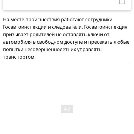
На месте происшествия работают сотрудники
Госавтоинспекции и следователи. Госавтоинспекция
призывает родителей не оставлять ключи от
автомобиля в свободном доступе и пресекать любые
попытки несовершеннолетних управлять
транспортом.