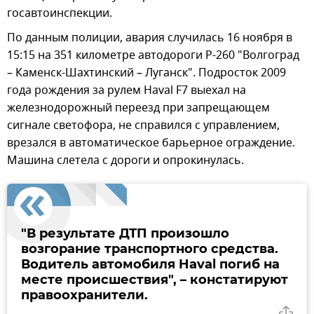
госавтоинспекции.
По данным полиции, авария случилась 16 ноября в
15:15 на 351 километре автодороги Р-260 "Волгоград
– Каменск-Шахтинский – Луганск". Подросток 2009
года рождения за рулем Haval F7 выехал на
железнодорожный переезд при запрещающем
сигнале светофора, не справился с управлением,
врезался в автоматическое барьерное ограждение.
Машина слетела с дороги и опрокинулась.
"В результате ДТП произошло
возгорание транспортного средства.
Водитель автомобиля Haval погиб на
месте происшествия", – констатируют
правоохранители.