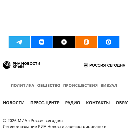
ПОЛИТИКА
ОБЩЕСТВО
ПРОИСШЕСТВИЯ
ВИЗУАЛ
НОВОСТИ
ПРЕСС-ЦЕНТР
РАДИО
КОНТАКТЫ
ОБРА
© 2026 МИА «Россия сегодня»
Сетевое издание РИА Новости зарегистрировано в