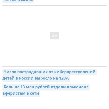
Число пострадавших от киберпреступлений 
детей в России выросло на 120%
Больше 13 млн рублей отдали крымчане 
аферистам в сети