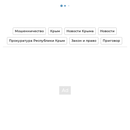
Мошенничество
Крым
Новости Крыма
Новости
Прокуратура Республики Крым
Закон и право
Приговор