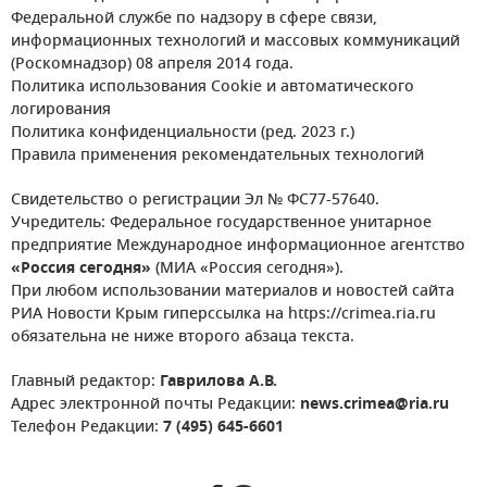
Федеральной службе по надзору в сфере связи,
информационных технологий и массовых коммуникаций
(Роскомнадзор) 08 апреля 2014 года.
Политика использования Cookie и автоматического
логирования
Политика конфиденциальности (ред. 2023 г.)
Правила применения рекомендательных технологий
Свидетельство о регистрации Эл № ФС77-57640.
Учредитель: Федеральное государственное унитарное
предприятие Международное информационное агентство
«Россия сегодня»
(МИА «Россия сегодня»).
При любом использовании материалов и новостей сайта
РИА Новости Крым гиперссылка на https://crimea.ria.ru
обязательна не ниже второго абзаца текста.
Главный редактор:
Гаврилова А.В.
Адрес электронной почты Редакции:
news.crimea@ria.ru
Телефон Редакции:
7 (495) 645-6601