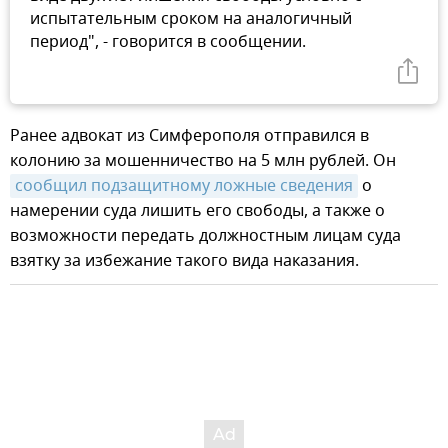
испытательным сроком на аналогичный
период", - говорится в сообщении.
Ранее адвокат из Симферополя отправился в
колонию за мошенничество на 5 млн рублей. Он
сообщил подзащитному ложные сведения
о
намерении суда лишить его свободы, а также о
возможности передать должностным лицам суда
взятку за избежание такого вида наказания.