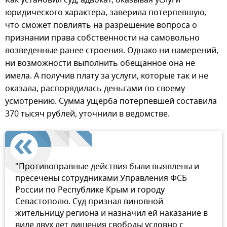
юридического характера, заверила потерпевшую,
что сможет повлиять на разрешение вопроса о
признании права собственности на самовольно
возведенные ранее строения. Однако ни намерений,
ни возможности выполнить обещанное она не
имела. А получив плату за услуги, которые так и не
оказала, распорядилась деньгами по своему
усмотрению. Сумма ущерба потерпевшей составила
370 тысяч рублей, уточнили в ведомстве.
"Противоправные действия были выявлены и
пресечены сотрудниками Управления ФСБ
России по Республике Крым и городу
Севастополю. Суд признал виновной
жительницу региона и назначил ей наказание в
виде двух лет лишения свободы условно с