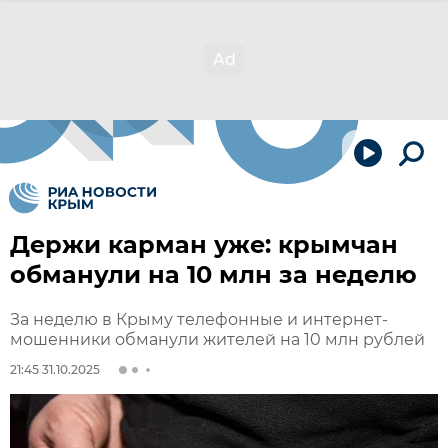
Держи карман уже: крымчан
обманули на 10 млн за неделю
За неделю в Крыму телефонные и интернет-
мошенники обманули жителей на 10 млн рублей
21:45 31.10.2025