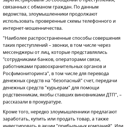
связанных с обманом граждан. По данным
ведомства, злоумышленники продолжают
использовать проверенные схемы телефонного и
интернет-мошенничества.
"Наиболее распространенные способы совершения
таких преступлений – звонки, в том числе через
мессенджеры от лиц, которые представлялись
"сотрудниками банков, операторами связи,
работниками правоохранительных органов и
Росфимониторинга", в том числе для перевода
денежных средств на "безопасный" счет, передачи
денежных средств "курьерам" для помощи
родственникам, якобы ставших виновниками ДТП", –
рассказали в прокуратуре.
Кроме того, нередко злоумышленники предлагают
заработать, купить или продать товар, а также
инвестировать в акции "прибыльных компаний". Или