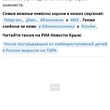
знакомств.
Самые важные новости ищите в наших соцсетях:
Telegram
,
Дзен
,
ВКонтакте
и
MAX
. Также
следите за нами
в Одноклассниках
и
Rutube
.
Читайте также на РИА Новости Крым:
Число пострадавших от кибепреступлений детей 
в России выросло на 120%