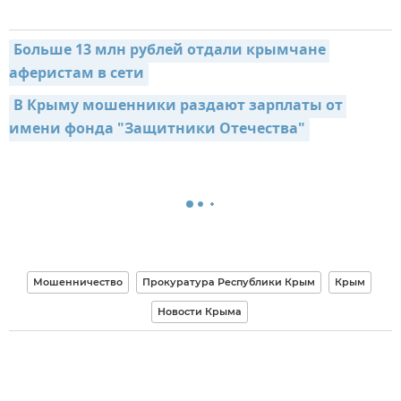
Больше 13 млн рублей отдали крымчане 
аферистам в сети
В Крыму мошенники раздают зарплаты от 
имени фонда "Защитники Отечества"
Мошенничество
Прокуратура Республики Крым
Крым
Новости Крыма