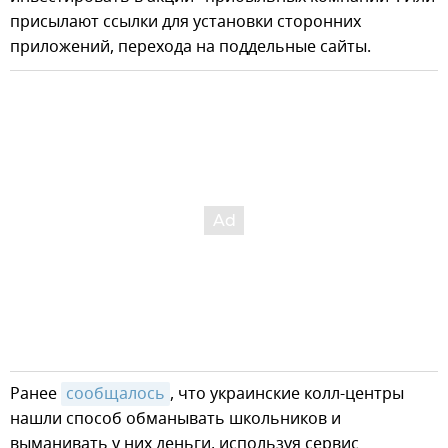
присылают ссылки для установки сторонних
приложений, перехода на поддельные сайты.
Ранее
сообщалось
, что украинские колл-центры
нашли способ обманывать школьников и
выманивать у них деньги, используя сервис