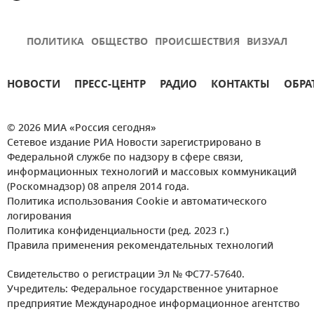
ПОЛИТИКА
ОБЩЕСТВО
ПРОИСШЕСТВИЯ
ВИЗУАЛ
НОВОСТИ
ПРЕСС-ЦЕНТР
РАДИО
КОНТАКТЫ
ОБРА
© 2026 МИА «Россия сегодня»
Сетевое издание РИА Новости зарегистрировано в
Федеральной службе по надзору в сфере связи,
информационных технологий и массовых коммуникаций
(Роскомнадзор) 08 апреля 2014 года.
Политика использования Cookie и автоматического
логирования
Политика конфиденциальности (ред. 2023 г.)
Правила применения рекомендательных технологий
Свидетельство о регистрации Эл № ФС77-57640.
Учредитель: Федеральное государственное унитарное
предприятие Международное информационное агентство