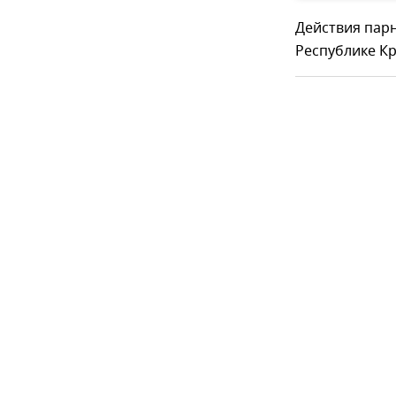
Действия пар
Республике Кр