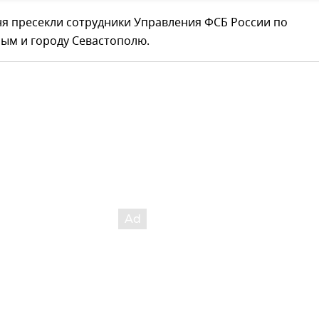
ня пресекли сотрудники Управления ФСБ России по
ым и городу Севастополю.