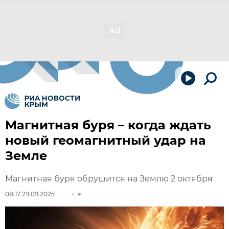
Магнитная буря – когда ждать
новый геомагнитный удар на
Земле
Магнитная буря обрушится на Землю 2 октября
08:17 29.09.2025