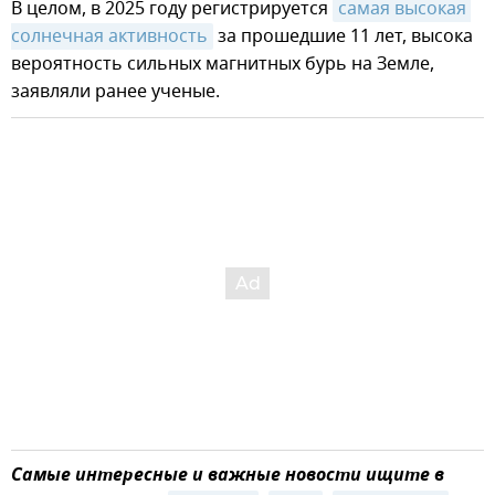
В целом, в 2025 году регистрируется
самая высокая 
солнечная активность
за прошедшие 11 лет, высока
вероятность сильных магнитных бурь на Земле,
заявляли ранее ученые.
Самые интересные и важные новости ищите в