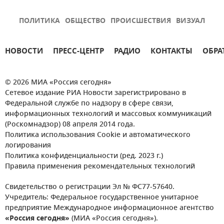
ПОЛИТИКА
ОБЩЕСТВО
ПРОИСШЕСТВИЯ
ВИЗУАЛ
НОВОСТИ
ПРЕСС-ЦЕНТР
РАДИО
КОНТАКТЫ
ОБРА
© 2026 МИА «Россия сегодня»
Сетевое издание РИА Новости зарегистрировано в
Федеральной службе по надзору в сфере связи,
информационных технологий и массовых коммуникаций
(Роскомнадзор) 08 апреля 2014 года.
Политика использования Cookie и автоматического
логирования
Политика конфиденциальности (ред. 2023 г.)
Правила применения рекомендательных технологий
Свидетельство о регистрации Эл № ФС77-57640.
Учредитель: Федеральное государственное унитарное
предприятие Международное информационное агентство
«Россия сегодня»
(МИА «Россия сегодня»).