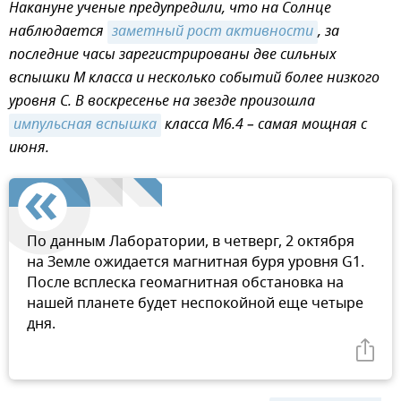
Накануне ученые предупредили, что на Солнце
наблюдается
заметный рост активности
, за
последние часы зарегистрированы две сильных
вспышки M класса и несколько событий более низкого
уровня С. В воскресенье на звезде произошла
импульсная вспышка
класса M6.4 – самая мощная с
июня.
По данным Лаборатории, в четверг, 2 октября
на Земле ожидается магнитная буря уровня G1.
После всплеска геомагнитная обстановка на
нашей планете будет неспокойной еще четыре
дня.