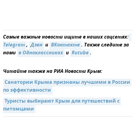
Самые важные новости ищите в наших соцсетях:
Telegram
,
Дзен
и
ВКонтакте
. Также следите за
нами
в Одноклассниках
и
Rutube
.
Читайте также на РИА Новости Крым:
Санатории Крыма признаны лучшими в России 
по эффективности
Туристы выбирают Крым для путешествий с 
питомцами