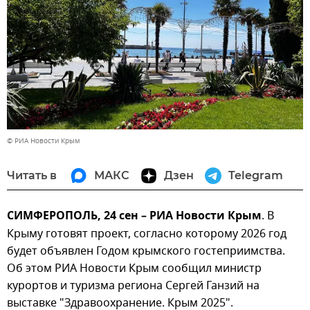
© РИА Новости Крым
Читать в
МАКС
Дзен
Telegram
СИМФЕРОПОЛЬ, 24 сен – РИА Новости Крым
. В
Крыму готовят проект, согласно которому 2026 год
будет объявлен Годом крымского гостеприимства.
Об этом РИА Новости Крым сообщил министр
курортов и туризма региона Сергей Ганзий на
выставке "Здравоохранение. Крым 2025".