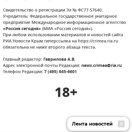
Свидетельство о регистрации Эл № ФС77-57640.
Учредитель: Федеральное государственное унитарное
предприятие Международное информационное агентство
«Россия сегодня»
(МИА «Россия сегодня»).
При любом использовании материалов и новостей сайта
РИА Новости Крым гиперссылка на https://crimea.ria.ru
обязательна не ниже второго абзаца текста.
Главный редактор:
Гаврилова А.В.
Адрес электронной почты Редакции:
news.crimea@ria.ru
Телефон Редакции:
7 (495) 645-6601
18+
Лента новостей
0