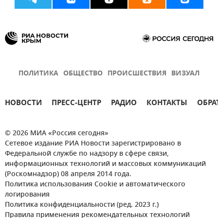
ПОЛИТИКА
ОБЩЕСТВО
ПРОИСШЕСТВИЯ
ВИЗУАЛ
НОВОСТИ
ПРЕСС-ЦЕНТР
РАДИО
КОНТАКТЫ
ОБРА
© 2026 МИА «Россия сегодня»
Сетевое издание РИА Новости зарегистрировано в
Федеральной службе по надзору в сфере связи,
информационных технологий и массовых коммуникаций
(Роскомнадзор) 08 апреля 2014 года.
Политика использования Cookie и автоматического
логирования
Политика конфиденциальности (ред. 2023 г.)
Правила применения рекомендательных технологий