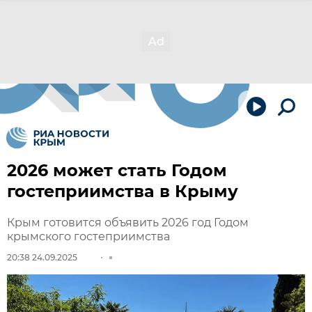
2026 может стать Годом
гостеприимства в Крыму
Крым готовится объявить 2026 год Годом
крымского гостеприимства
20:38 24.09.2025