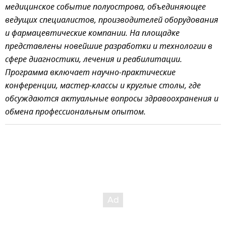
медицинское событие полуострова, объединяющее
ведущих специалистов, производителей оборудования
и фармацевтические компании. На площадке
представлены новейшие разработки и технологии в
сфере диагностики, лечения и реабилитации.
Программа включает научно-практические
конференции, мастер-классы и круглые столы, где
обсуждаются актуальные вопросы здравоохранения и
обмена профессиональным опытом.