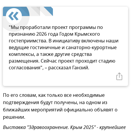
"Мы проработали проект программы по
признанию 2026 года Годом Крымского
гостеприимства. В инициативу включены наши
ведущие гостиничные и санаторно-курортные
комплексы, а также другие средства
размещения. Сейчас проект проходит стадию
согласования", – рассказал Ганзий.
По его словам, как только все необходимые
подтверждения будут получены, на одном из
ближайших мероприятий официально объявят о
решении.
Выставка "Здравоохранение. Крым 2025" - крупнейшее