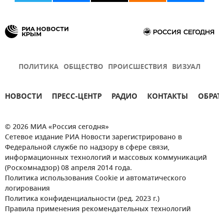
ПОЛИТИКА
ОБЩЕСТВО
ПРОИСШЕСТВИЯ
ВИЗУАЛ
НОВОСТИ
ПРЕСС-ЦЕНТР
РАДИО
КОНТАКТЫ
ОБРА
© 2026 МИА «Россия сегодня»
Сетевое издание РИА Новости зарегистрировано в
Федеральной службе по надзору в сфере связи,
информационных технологий и массовых коммуникаций
(Роскомнадзор) 08 апреля 2014 года.
Политика использования Cookie и автоматического
логирования
Политика конфиденциальности (ред. 2023 г.)
Правила применения рекомендательных технологий