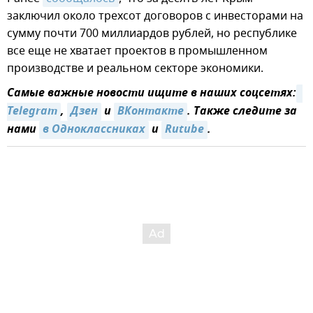
заключил около трехсот договоров с инвесторами на
сумму почти 700 миллиардов рублей, но республике
все еще не хватает проектов в промышленном
производстве и реальном секторе экономики.
Самые важные новости ищите в наших соцсетях:
Telegram
,
Дзен
и
ВКонтакте
. Также следите за
нами
в Одноклассниках
и
Rutube
.