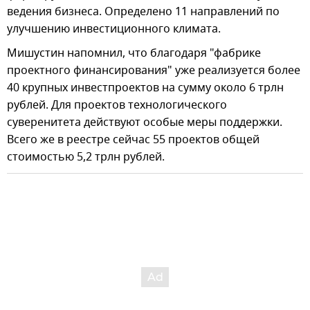
ведения бизнеса. Определено 11 направлений по
улучшению инвестиционного климата.
Мишустин напомнил, что благодаря "фабрике
проектного финансирования" уже реализуется более
40 крупных инвестпроектов на сумму около 6 трлн
рублей. Для проектов технологического
суверенитета действуют особые меры поддержки.
Всего же в реестре сейчас 55 проектов общей
стоимостью 5,2 трлн рублей.