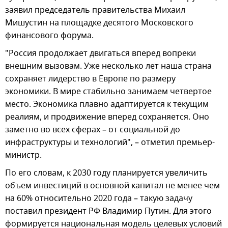
заявил председатель правительства Михаил
Мишустин на площадке десятого Московского
финансового форума.
"Россия продолжает двигаться вперед вопреки
внешним вызовам. Уже несколько лет наша страна
сохраняет лидерство в Европе по размеру
экономики. В мире стабильно занимаем четвертое
место. Экономика плавно адаптируется к текущим
реалиям, и продвижение вперед сохраняется. Оно
заметно во всех сферах – от социальной до
инфраструктуры и технологий", – отметил премьер-
министр.
По его словам, к 2030 году планируется увеличить
объем инвестиций в основной капитал не менее чем
на 60% относительно 2020 года – такую задачу
поставил президент РФ Владимир Путин. Для этого
формируется национальная модель целевых условий