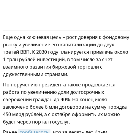
Еще одна ключевая цель – рост доверия к фондовому
рынку и увеличение его капитализации до двух
третей ВВП. К 2030 году планируется привлечь около
1 трлн рублей инвестиций, в том числе за счет
взаимного развития биржевой торговли с
дружественными странами.
По поручению президента также продолжается
работа по увеличению доли долгосрочных
сбережений граждан до 40%. На конец июля
заключено более 6 млн договоров на сумму порядка
450 млрд рублей, а с октября оформить их можно
будет через портал госуслуг.
Ранее
сообщалось
, что за десять лет Крым