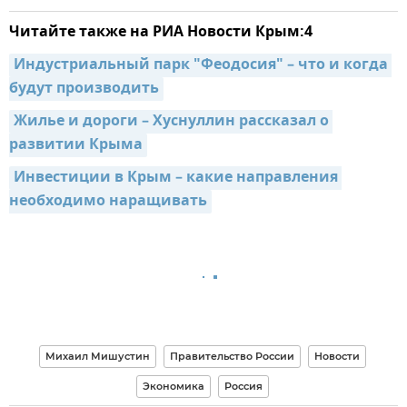
Читайте также на РИА Новости Крым:4
Индустриальный парк "Феодосия" – что и когда 
будут производить
Жилье и дороги – Хуснуллин рассказал о 
развитии Крыма
Инвестиции в Крым – какие направления 
необходимо наращивать
Михаил Мишустин
Правительство России
Новости
Экономика
Россия