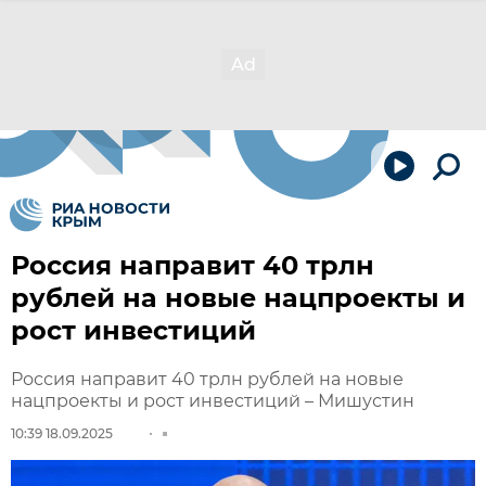
Россия направит 40 трлн
рублей на новые нацпроекты и
рост инвестиций
Россия направит 40 трлн рублей на новые
нацпроекты и рост инвестиций – Мишустин
10:39 18.09.2025