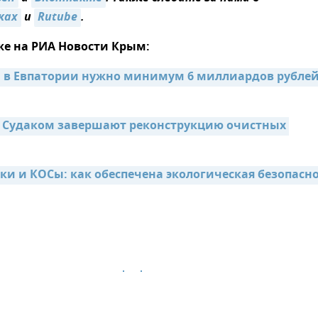
ках
и
Rutube
.
же на РИА Новости Крым:
 в Евпатории нужно минимум 6 миллиардов рублей 
 Судаком завершают реконструкцию очистных 
ки и КОСы: как обеспечена экологическая безопасно