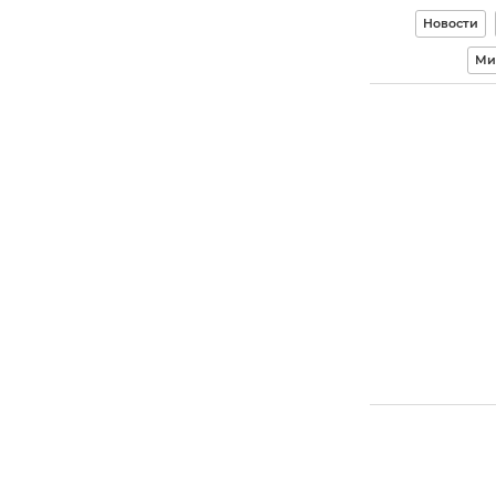
Новости
Ми