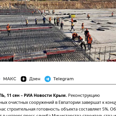
МАКС
Дзен
Telegram
, 11 сен – РИА Новости Крым.
Реконструкцию
ных очистных сооружений в Евпатории завершат к конц
йчас строительная готовность объекта составляет 5%. Об