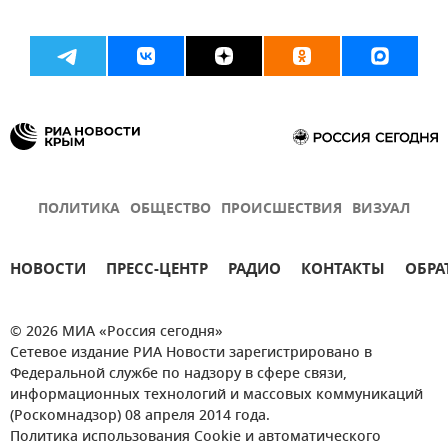
ПОЛИТИКА
ОБЩЕСТВО
ПРОИСШЕСТВИЯ
ВИЗУАЛ
НОВОСТИ
ПРЕСС-ЦЕНТР
РАДИО
КОНТАКТЫ
ОБРА
© 2026 МИА «Россия сегодня»
Сетевое издание РИА Новости зарегистрировано в
Федеральной службе по надзору в сфере связи,
информационных технологий и массовых коммуникаций
(Роскомнадзор) 08 апреля 2014 года.
Политика использования Cookie и автоматического