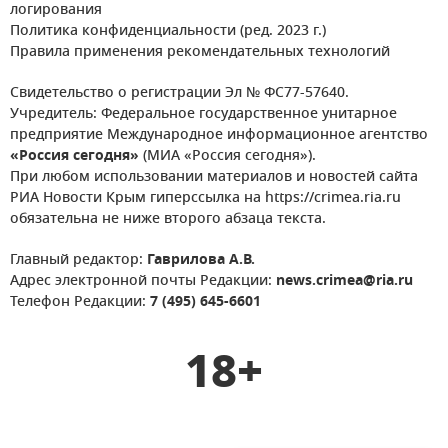
логирования
Политика конфиденциальности (ред. 2023 г.)
Правила применения рекомендательных технологий
Свидетельство о регистрации Эл № ФС77-57640.
Учредитель: Федеральное государственное унитарное
предприятие Международное информационное агентство
«Россия сегодня»
(МИА «Россия сегодня»).
При любом использовании материалов и новостей сайта
РИА Новости Крым гиперссылка на https://crimea.ria.ru
обязательна не ниже второго абзаца текста.
Главный редактор:
Гаврилова А.В.
Адрес электронной почты Редакции:
news.crimea@ria.ru
Телефон Редакции:
7 (495) 645-6601
18+