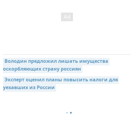
Володин предложил лишать имущества 
оскорбляющих страну россиян
Эксперт оценил планы повысить налоги для 
уехавших из России