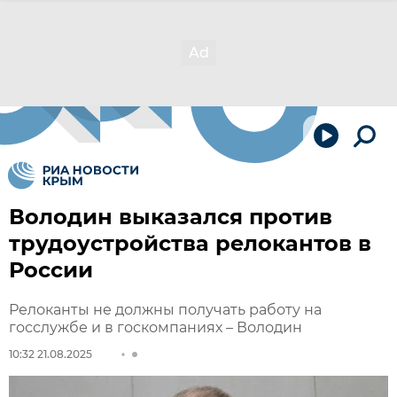
Володин выказался против
трудоустройства релокантов в
России
Релоканты не должны получать работу на
госслужбе и в госкомпаниях – Володин
10:32 21.08.2025