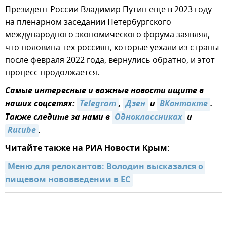
Президент России Владимир Путин еще в 2023 году
на пленарном заседании Петербургского
международного экономического форума заявлял,
что половина тех россиян, которые уехали из страны
после февраля 2022 года, вернулись обратно, и этот
процесс продолжается.
Самые интересные и важные новости ищите в
наших соцсетях:
Telegram
,
Дзен
и
ВКонтакте
.
Также следите за нами в
Одноклассниках
и
Rutube
.
Читайте также на РИА Новости Крым:
Меню для релокантов: Володин высказался о 
пищевом нововведении в ЕС