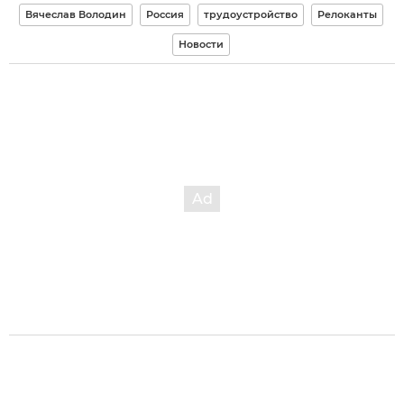
Вячеслав Володин
Россия
трудоустройство
Релоканты
Новости