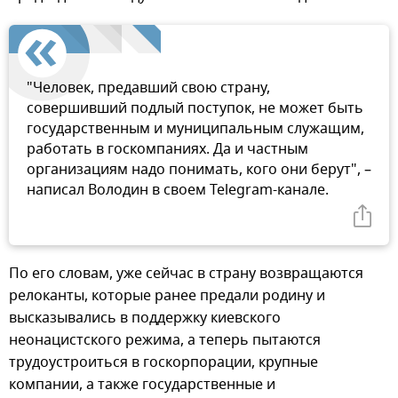
"Человек, предавший свою страну,
совершивший подлый поступок, не может быть
государственным и муниципальным служащим,
работать в госкомпаниях. Да и частным
организациям надо понимать, кого они берут", –
написал Володин в своем Telegram-канале.
По его словам, уже сейчас в страну возвращаются
релоканты, которые ранее предали родину и
высказывались в поддержку киевского
неонацистского режима, а теперь пытаются
трудоустроиться в госкорпорации, крупные
компании, а также государственные и