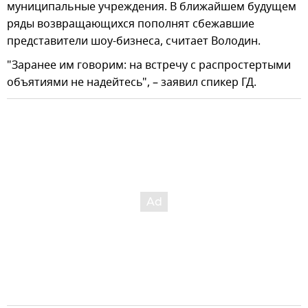
муниципальные учреждения. В ближайшем будущем
ряды возвращающихся пополнят сбежавшие
представители шоу-бизнеса, считает Володин.
"Заранее им говорим: на встречу с распростертыми
объятиями не надейтесь", – заявил спикер ГД.