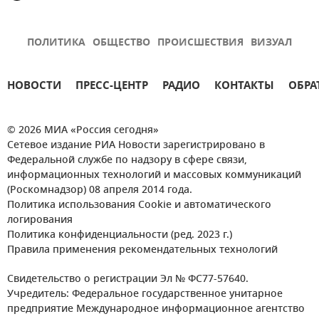
ПОЛИТИКА
ОБЩЕСТВО
ПРОИСШЕСТВИЯ
ВИЗУАЛ
НОВОСТИ
ПРЕСС-ЦЕНТР
РАДИО
КОНТАКТЫ
ОБРА
© 2026 МИА «Россия сегодня»
Сетевое издание РИА Новости зарегистрировано в
Федеральной службе по надзору в сфере связи,
информационных технологий и массовых коммуникаций
(Роскомнадзор) 08 апреля 2014 года.
Политика использования Cookie и автоматического
логирования
Политика конфиденциальности (ред. 2023 г.)
Правила применения рекомендательных технологий
Свидетельство о регистрации Эл № ФС77-57640.
Учредитель: Федеральное государственное унитарное
предприятие Международное информационное агентство