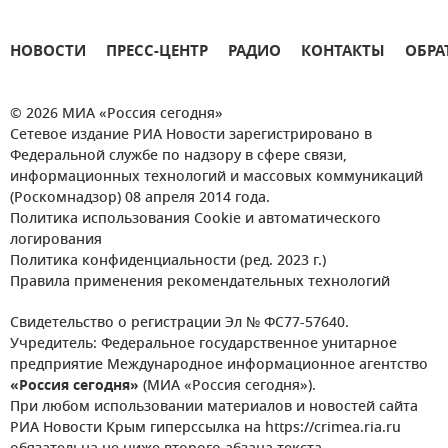
НОВОСТИ
ПРЕСС-ЦЕНТР
РАДИО
КОНТАКТЫ
ОБРА
© 2026 МИА «Россия сегодня»
Сетевое издание РИА Новости зарегистрировано в
Федеральной службе по надзору в сфере связи,
информационных технологий и массовых коммуникаций
(Роскомнадзор) 08 апреля 2014 года.
Политика использования Cookie и автоматического
логирования
Политика конфиденциальности (ред. 2023 г.)
Правила применения рекомендательных технологий
Свидетельство о регистрации Эл № ФС77-57640.
Учредитель: Федеральное государственное унитарное
предприятие Международное информационное агентство
«Россия сегодня»
(МИА «Россия сегодня»).
При любом использовании материалов и новостей сайта
РИА Новости Крым гиперссылка на https://crimea.ria.ru