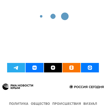
ПОЛИТИКА
ОБЩЕСТВО
ПРОИСШЕСТВИЯ
ВИЗУАЛ