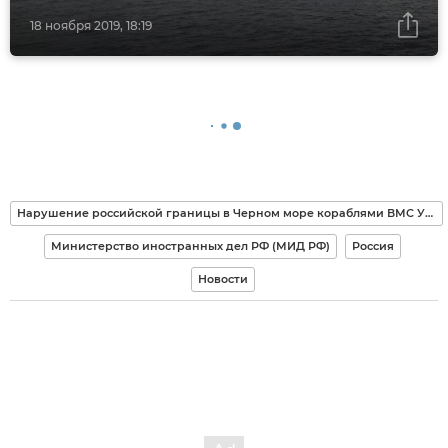
18 ноября 2019, 18:19
Нарушение российской границы в Черном море кораблями ВМС Украины
Министерство иностранных дел РФ (МИД РФ)
Россия
Новости