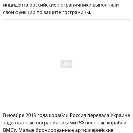
инцидента российские пограничники выполняли
свои функции по защите госграницы.
В ноябре 2019 года корабли Россия передала Украине
задержанные пограничниками РФ военные корабли
ВМСУ. Малые бронированные артиллерийские