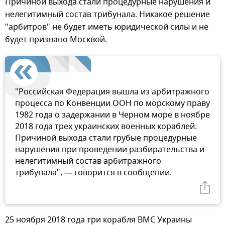
Причиной выхода стали процедурные нарушения и
нелегитимный состав трибунала. Никакое решение
"арбитров" не будет иметь юридической силы и не
будет признано Москвой.
"Российская Федерация вышла из арбитражного
процесса по Конвенции ООН по морскому праву
1982 года о задержании в Черном море в ноябре
2018 года трех украинских военных кораблей.
Причиной выхода стали грубые процедурные
нарушения при проведении разбирательства и
нелегитимный состав арбитражного
трибунала", — говорится в сообщении.
25 ноября 2018 года три корабля ВМС Украины