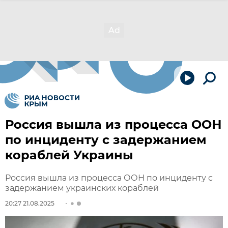
Россия вышла из процесса ООН
по инциденту с задержанием
кораблей Украины
Россия вышла из процесса ООН по инциденту с
задержанием украинских кораблей
20:27 21.08.2025