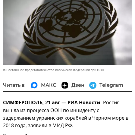
© Постоянное представительство Российской Федерации при ООН
Читать в
МАКС
Дзен
Telegram
СИМФЕРОПОЛЬ, 21 авг — РИА Новости.
Россия
вышла из процесса ООН по инциденту с
задержанием украинских кораблей в Черном море в
2018 года, заявили в МИД РФ.