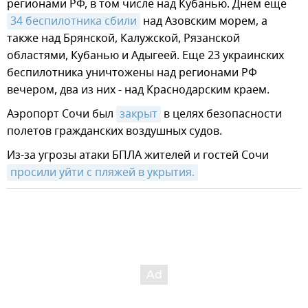
регионами РФ, в том числе над Кубанью. Днем еще
34 беспилотника сбили
над Азовским морем, а
также над Брянской, Калужской, Рязанской
областями, Кубанью и Адыгеей. Еще 23 украинских
беспилотника уничтожены над регионами РФ
вечером, два из них - над Краснодарским краем.
Аэропорт Сочи был
закрыт
в целях безопасности
полетов гражданских воздушных судов.
Из-за угрозы атаки БПЛА жителей и гостей Сочи
просили уйти с пляжей в укрытия.