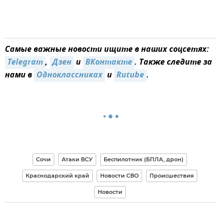
Самые важные новости ищите в наших соцсетях:
Telegram
,
Дзен
и
ВКонтакте
. Также следите за
нами в
Одноклассниках
и
Rutube
.
Сочи
Атаки ВСУ
Беспилотник (БПЛА, дрон)
Краснодарский край
Новости СВО
Происшествия
Новости