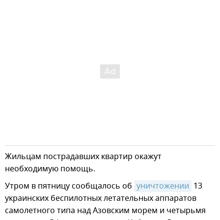
Жильцам пострадавших квартир окажут
необходимую помощь.
Утром в пятницу сообщалось об
уничтожении
13
украинских беспилотных летательных аппаратов
самолетного типа над Азовским морем и четырьмя