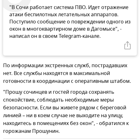
"В Сочи работает система ПВО. Идет отражение
атаки беспилотных летательных аппаратов.
Поступило сообщение о повреждении одного из
окон в многоквартирном доме в Дагомысе", -
написал он в своем Telegram-канале.
По информации экстренных служб, пострадавших
нет. Все службы находятся в максимальной
готовности в координации с оперативным штабом.
"Прошу сочинцев и гостей города сохранять
спокойствие, соблюдать необходимые меры
безопасности. Если вы живете рядом с береговой
линией – ни в коем случае не выходите на улицу,
находитесь в помещениях без окон", - обратился к
горожанам Прошунин.