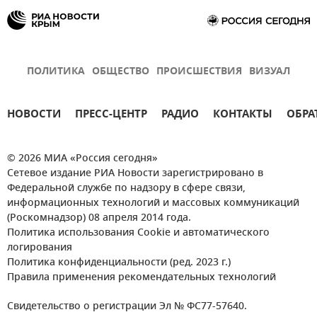
ПОЛИТИКА
ОБЩЕСТВО
ПРОИСШЕСТВИЯ
ВИЗУАЛ
НОВОСТИ
ПРЕСС-ЦЕНТР
РАДИО
КОНТАКТЫ
ОБРА
© 2026 МИА «Россия сегодня»
Сетевое издание РИА Новости зарегистрировано в
Федеральной службе по надзору в сфере связи,
информационных технологий и массовых коммуникаций
(Роскомнадзор) 08 апреля 2014 года.
Политика использования Cookie и автоматического
логирования
Политика конфиденциальности (ред. 2023 г.)
Правила применения рекомендательных технологий
Свидетельство о регистрации Эл № ФС77-57640.