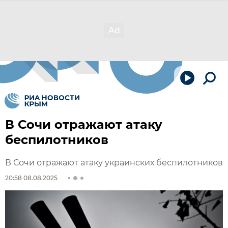
В Сочи отражают атаку
беспилотников
В Сочи отражают атаку украинских беспилотников
20:58 08.08.2025