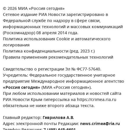
© 2026 МИА «Россия сегодня»
Сетевое издание РИА Новости зарегистрировано в
Федеральной службе по надзору в сфере связи,
информационных технологий и массовых коммуникаций
(Роскомнадзор) 08 апреля 2014 года.
Политика использования Cookie и автоматического
логирования
Политика конфиденциальности (ред. 2023 г.)
Правила применения рекомендательных технологий
Свидетельство о регистрации Эл № ФС77-57640.
Учредитель: Федеральное государственное унитарное
предприятие Международное информационное агентство
«Россия сегодня»
(МИА «Россия сегодня»).
При любом использовании материалов и новостей сайта
РИА Новости Крым гиперссылка на https://crimea.ria.ru
обязательна не ниже второго абзаца текста.
Главный редактор:
Гаврилова А.В.
Адрес электронной почты Редакции:
news.crimea@ria.ru