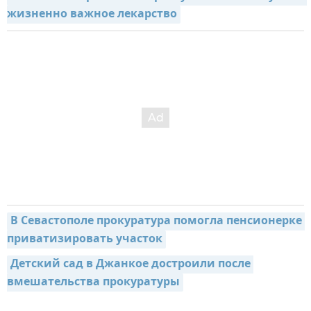
жизненно важное лекарство
В Севастополе прокуратура помогла пенсионерке 
приватизировать участок
Детский сад в Джанкое достроили после 
вмешательства прокуратуры