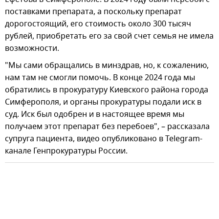
поставками препарата, а поскольку препарат
дорогостоящий, его стоимость около 300 тысяч
рублей, приобретать его за свой счет семья не имела
возможности.
"Мы сами обращались в минздрав, но, к сожалению,
нам там не смогли помочь. В конце 2024 года мы
обратились в прокуратуру Киевского района города
Симферополя, и органы прокуратуры подали иск в
суд. Иск был одобрен и в настоящее время мы
получаем этот препарат без перебоев", – рассказала
супруга пациента, видео опубликовано в Telegram-
канале Генпрокуратуры России.