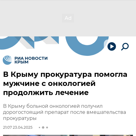
В Крыму прокуратура помогла
мужчине с онкологией
продолжить лечение
В Крыму больной онкологией получил
дорогостоящий препарат после вмешательства
прокуратуры
21:07 23.04.2025