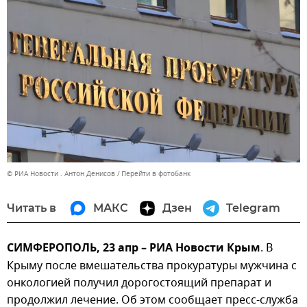
© РИА Новости . Антон Денисов
Перейти в фотобанк
Читать в
МАКС
Дзен
Telegram
СИМФЕРОПОЛЬ, 23 апр – РИА Новости Крым
. В
Крыму после вмешательства прокуратуры мужчина с
онкологией получил дорогостоящий препарат и
продолжил лечение. Об этом сообщает пресс-служба