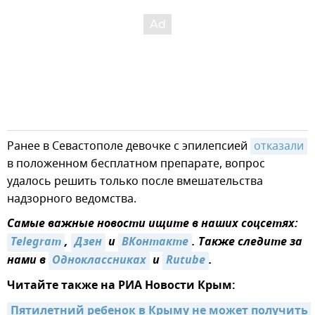
Ранее в Севастополе девочке с эпилепсией
отказали
в положенном бесплатном препарате, вопрос
удалось решить только после вмешательства
надзорного ведомства.
Самые важные новости ищите в наших соцсетях:
Telegram
,
Дзен
и
ВКонтакте
. Также следите за
нами в
Одноклассниках
и
Rutube
.
Читайте также на РИА Новости Крым:
Пятилетний ребенок в Крыму не может получить 