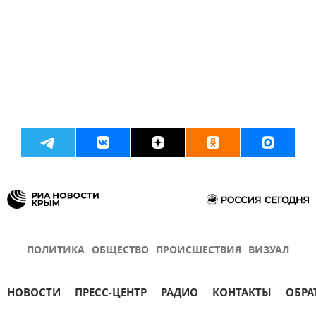
ПОЛИТИКА
ОБЩЕСТВО
ПРОИСШЕСТВИЯ
ВИЗУАЛ
НОВОСТИ
ПРЕСС-ЦЕНТР
РАДИО
КОНТАКТЫ
ОБРА