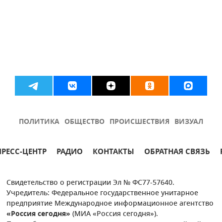
ПОЛИТИКА
ОБЩЕСТВО
ПРОИСШЕСТВИЯ
ВИЗУАЛ
ПРЕСС-ЦЕНТР
РАДИО
КОНТАКТЫ
ОБРАТНАЯ СВЯЗЬ
Свидетельство о регистрации Эл № ФС77-57640.
Учредитель: Федеральное государственное унитарное
предприятие Международное информационное агентство
«Россия сегодня»
(МИА «Россия сегодня»).