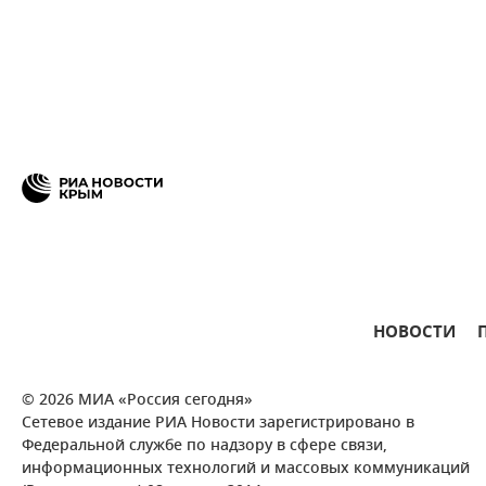
НОВОСТИ
© 2026 МИА «Россия сегодня»
Сетевое издание РИА Новости зарегистрировано в
Федеральной службе по надзору в сфере связи,
информационных технологий и массовых коммуникаций