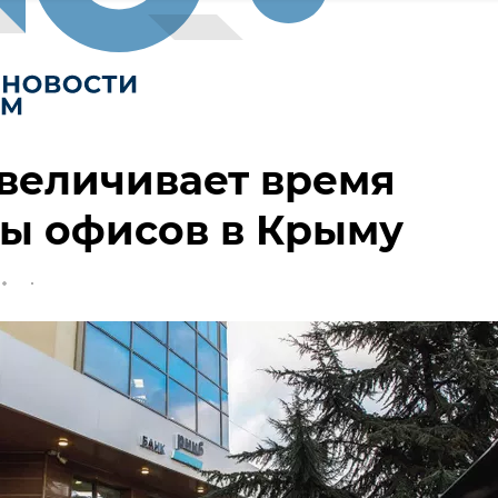
величивает время
ы офисов в Крыму