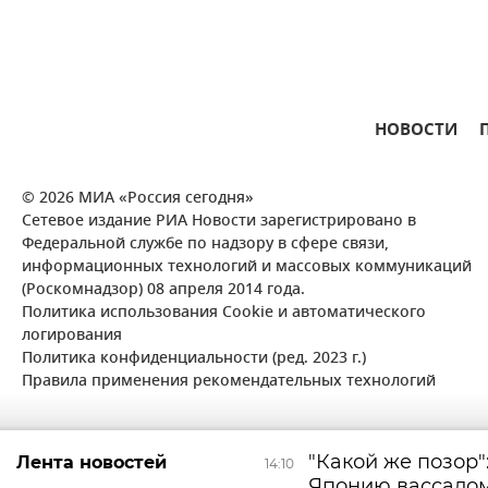
НОВОСТИ
© 2026 МИА «Россия сегодня»
Сетевое издание РИА Новости зарегистрировано в
Федеральной службе по надзору в сфере связи,
информационных технологий и массовых коммуникаций
(Роскомнадзор) 08 апреля 2014 года.
Политика использования Cookie и автоматического
логирования
Политика конфиденциальности (ред. 2023 г.)
Правила применения рекомендательных технологий
"Какой же позор"
Лента новостей
14:10
Японию вассало