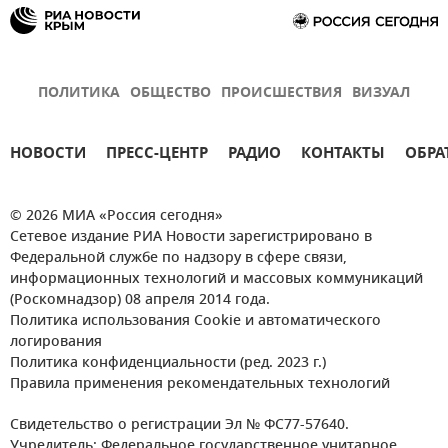
ПОЛИТИКА
ОБЩЕСТВО
ПРОИСШЕСТВИЯ
ВИЗУАЛ
НОВОСТИ
ПРЕСС-ЦЕНТР
РАДИО
КОНТАКТЫ
ОБРА
© 2026 МИА «Россия сегодня»
Сетевое издание РИА Новости зарегистрировано в
Федеральной службе по надзору в сфере связи,
информационных технологий и массовых коммуникаций
(Роскомнадзор) 08 апреля 2014 года.
Политика использования Cookie и автоматического
логирования
Политика конфиденциальности (ред. 2023 г.)
Правила применения рекомендательных технологий
Свидетельство о регистрации Эл № ФС77-57640.
Учредитель: Федеральное государственное унитарное