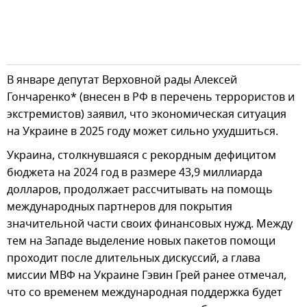
В январе депутат Верховной рады Алексей
Гончаренко* (внесен в РФ в перечень террористов и
экстремистов) заявил, что экономическая ситуация
на Украине в 2025 году может сильно ухудшиться.
Украина, столкнувшаяся с рекордным дефицитом
бюджета на 2024 год в размере 43,9 миллиарда
долларов, продолжает рассчитывать на помощь
международных партнеров для покрытия
значительной части своих финансовых нужд. Между
тем на Западе выделение новых пакетов помощи
проходит после длительных дискуссий, а глава
миссии МВФ на Украине Гэвин Грей ранее отмечал,
что со временем международная поддержка будет