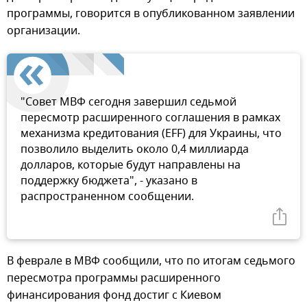
программы, говорится в опубликованном заявлении
организации.
"Совет МВФ сегодня завершил седьмой
пересмотр расширенного соглашения в рамках
механизма кредитования (EFF) для Украины, что
позволило выделить около 0,4 миллиарда
долларов, которые будут направлены на
поддержку бюджета", - указано в
распространенном сообщении.
В феврале в МВФ сообщили, что по итогам седьмого
пересмотра программы расширенного
финансирования фонд достиг с Киевом