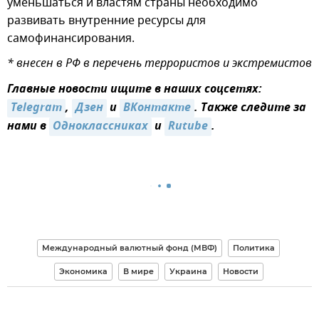
уменьшаться и властям страны необходимо
развивать внутренние ресурсы для
самофинансирования.
* внесен в РФ в перечень террористов и экстремистов
Главные новости ищите в наших соцсетях:
Telegram
,
Дзен
и
ВКонтакте
. Также следите за
нами в
Одноклассниках
и
Rutube
.
Международный валютный фонд (МВФ)
Политика
Экономика
В мире
Украина
Новости