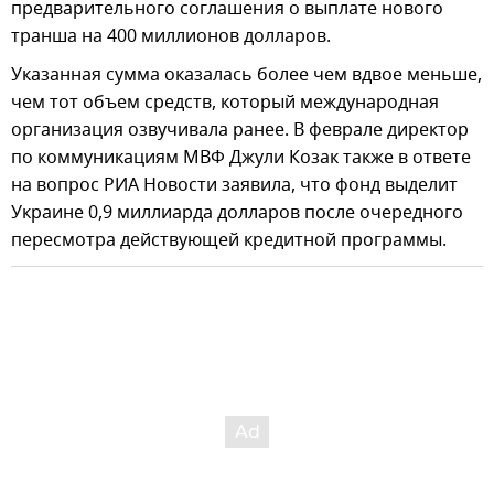
предварительного соглашения о выплате нового
транша на 400 миллионов долларов.
Указанная сумма оказалась более чем вдвое меньше,
чем тот объем средств, который международная
организация озвучивала ранее. В феврале директор
по коммуникациям МВФ Джули Козак также в ответе
на вопрос РИА Новости заявила, что фонд выделит
Украине 0,9 миллиарда долларов после очередного
пересмотра действующей кредитной программы.