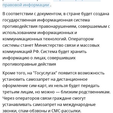
правовой информации
.
В соответствии с документом, в стране будет создана
государственная информационная система
противодействия правонарушениям, совершаемым с
использованием информационных и
коммуникационных технологий. Оператором
системы станет Министерство связи и массовых
коммуникаций РФ. Система будет хранить
информацию о лицах, совершивших
противоправные действия
Кроме того, на "Госуслугах" появится возможность
установить самозапрет на дистанционное
оформление сим-карт, их нельзя будет передать
третьим лицам, но можно — близким родственникам.
Через операторов связи граждане смогут
устанавливать самозапрет на международные
звонки, спам-обзвоны и СМС-рассылки.