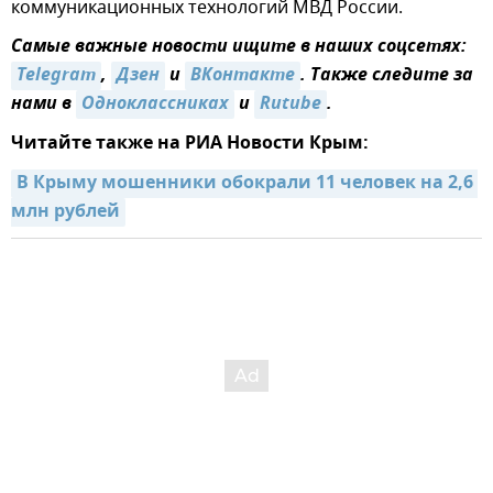
коммуникационных технологий МВД России.
Самые важные новости ищите в наших соцсетях:
Telegram
,
Дзен
и
ВКонтакте
. Также следите за
нами в
Одноклассниках
и
Rutube
.
Читайте также на РИА Новости Крым:
В Крыму мошенники обокрали 11 человек на 2,6 
млн рублей