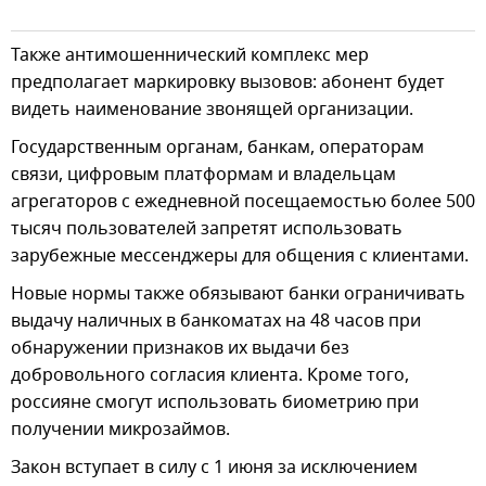
Также антимошеннический комплекс мер
предполагает маркировку вызовов: абонент будет
видеть наименование звонящей организации.
Государственным органам, банкам, операторам
связи, цифровым платформам и владельцам
агрегаторов с ежедневной посещаемостью более 500
тысяч пользователей запретят использовать
зарубежные мессенджеры для общения с клиентами.
Новые нормы также обязывают банки ограничивать
выдачу наличных в банкоматах на 48 часов при
обнаружении признаков их выдачи без
добровольного согласия клиента. Кроме того,
россияне смогут использовать биометрию при
получении микрозаймов.
Закон вступает в силу с 1 июня за исключением