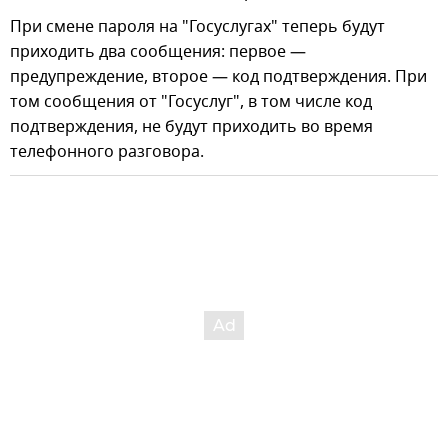
При смене пароля на "Госуслугах" теперь будут
приходить два сообщения: первое —
предупреждение, второе — код подтверждения. При
том сообщения от "Госуслуг", в том числе код
подтверждения, не будут приходить во время
телефонного разговора.