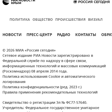
ПОЛИТИКА
ОБЩЕСТВО
ПРОИСШЕСТВИЯ
ВИЗУАЛ
НОВОСТИ
ПРЕСС-ЦЕНТР
РАДИО
КОНТАКТЫ
ОБРА
© 2026 МИА «Россия сегодня»
Сетевое издание РИА Новости зарегистрировано в
Федеральной службе по надзору в сфере связи,
информационных технологий и массовых коммуникаций
(Роскомнадзор) 08 апреля 2014 года.
Политика использования Cookie и автоматического
логирования
Политика конфиденциальности (ред. 2023 г.)
Правила применения рекомендательных технологий
Свидетельство о регистрации Эл № ФС77-57640.
Учредитель: Федеральное государственное унитарное