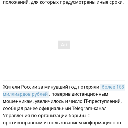
положений, для которых предусмотрены иные сроки.
Жители России за минувший год потеряли
более 168 
миллиардов рублей
, поверив дистанционным
мошенникам, увеличилось и число IT-преступлений,
сообщал ранее официальный Telegram-канал
Управления по организации борьбы с
противоправным использованием информационно-