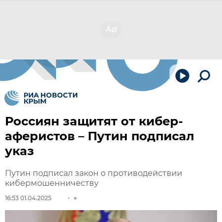
Россиян защитят от кибер-
аферистов – Путин подписал
указ
Путин подписал закон о противодействии
кибермошенничеству
16:53 01.04.2025