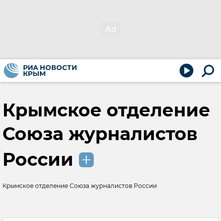
Крымское отделение
Союза журналистов
России
Крымское отделение Союза журналистов России