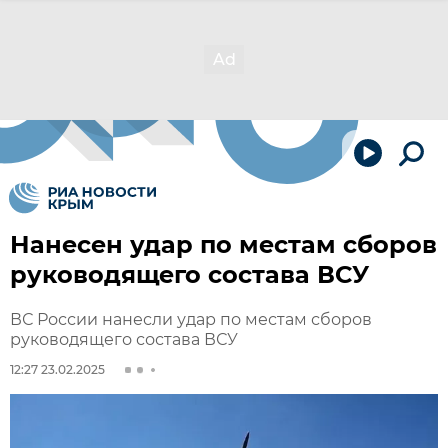
Нанесен удар по местам сборов
руководящего состава ВСУ
ВС России нанесли удар по местам сборов
руководящего состава ВСУ
12:27 23.02.2025