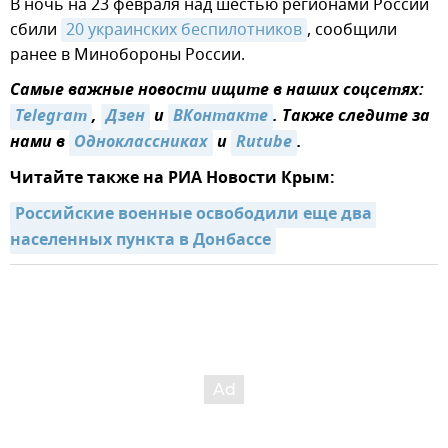
В ночь на 23 февраля над шестью регионами России
сбили
20 украинских беспилотников
, сообщили
ранее в Минобороны России.
Самые важные новости ищите в наших соцсетях:
Telegram
,
Дзен
и
ВКонтакте
. Также следите за
нами в
Одноклассниках
и
Rutube
.
Читайте также на РИА Новости Крым:
Российские военные освободили еще два 
населенных пункта в Донбассе