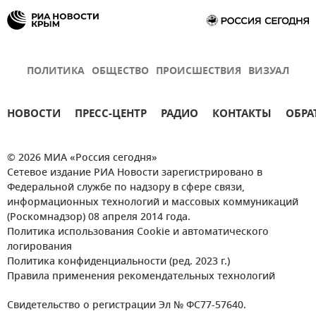
ПОЛИТИКА
ОБЩЕСТВО
ПРОИСШЕСТВИЯ
ВИЗУАЛ
НОВОСТИ
ПРЕСС-ЦЕНТР
РАДИО
КОНТАКТЫ
ОБРА
© 2026 МИА «Россия сегодня»
Сетевое издание РИА Новости зарегистрировано в
Федеральной службе по надзору в сфере связи,
информационных технологий и массовых коммуникаций
(Роскомнадзор) 08 апреля 2014 года.
Политика использования Cookie и автоматического
логирования
Политика конфиденциальности (ред. 2023 г.)
Правила применения рекомендательных технологий
Свидетельство о регистрации Эл № ФС77-57640.