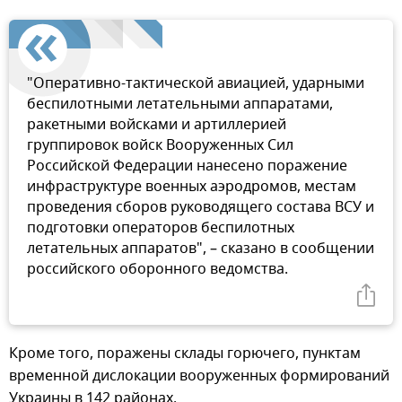
"Оперативно-тактической авиацией, ударными
беспилотными летательными аппаратами,
ракетными войсками и артиллерией
группировок войск Вооруженных Сил
Российской Федерации нанесено поражение
инфраструктуре военных аэродромов, местам
проведения сборов руководящего состава ВСУ и
подготовки операторов беспилотных
летательных аппаратов", – сказано в сообщении
российского оборонного ведомства.
Кроме того, поражены склады горючего, пунктам
временной дислокации вооруженных формирований
Украины в 142 районах.