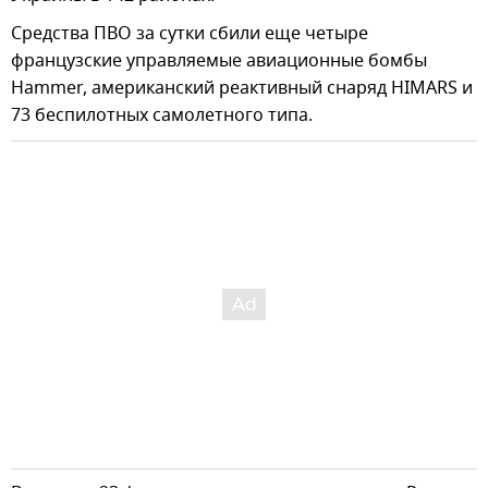
Средства ПВО за сутки сбили еще четыре
французские управляемые авиационные бомбы
Hammer, американский реактивный снаряд HIMARS и
73 беспилотных самолетного типа.