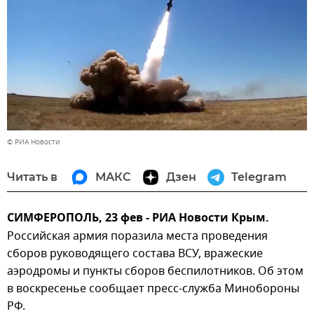
© РИА Новости
Читать в
МАКС
Дзен
Telegram
СИМФЕРОПОЛЬ, 23 фев - РИА Новости Крым.
Российская армия поразила места проведения
сборов руководящего состава ВСУ, вражеские
аэродромы и пункты сборов беспилотников. Об этом
в воскресенье сообщает пресс-служба Минобороны
РФ.