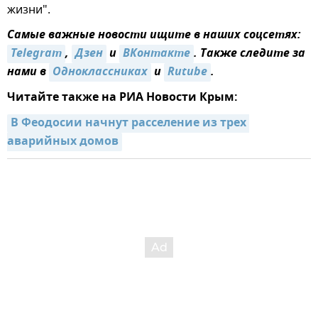
жизни".
Самые важные новости ищите в наших соцсетях:
Telegram
,
Дзен
и
ВКонтакте
. Также следите за
нами в
Одноклассниках
и
Rutube
.
Читайте также на РИА Новости Крым:
В Феодосии начнут расселение из трех 
аварийных домов