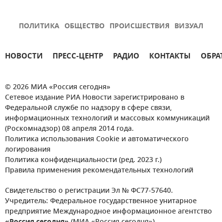
ПОЛИТИКА
ОБЩЕСТВО
ПРОИСШЕСТВИЯ
ВИЗУАЛ
НОВОСТИ
ПРЕСС-ЦЕНТР
РАДИО
КОНТАКТЫ
ОБРА
© 2026 МИА «Россия сегодня»
Сетевое издание РИА Новости зарегистрировано в
Федеральной службе по надзору в сфере связи,
информационных технологий и массовых коммуникаций
(Роскомнадзор) 08 апреля 2014 года.
Политика использования Cookie и автоматического
логирования
Политика конфиденциальности (ред. 2023 г.)
Правила применения рекомендательных технологий
Свидетельство о регистрации Эл № ФС77-57640.
Учредитель: Федеральное государственное унитарное
предприятие Международное информационное агентство