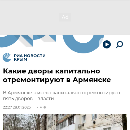
Какие дворы капитально
отремонтируют в Армянске
В Армянске к июлю капитально отремонтируют
пять дворов – власти
22:27 28.01.2025