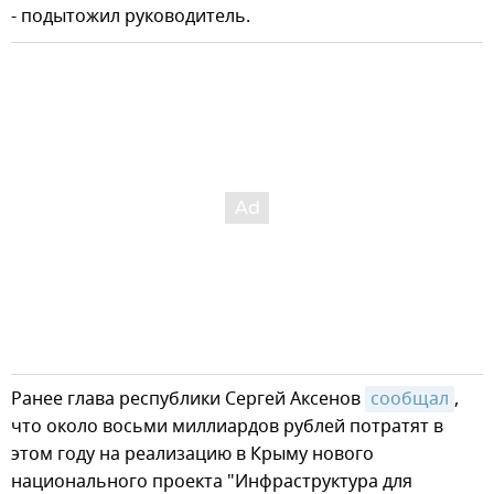
- подытожил руководитель.
Ранее глава республики Сергей Аксенов
сообщал
,
что около восьми миллиардов рублей потратят в
этом году на реализацию в Крыму нового
национального проекта "Инфраструктура для