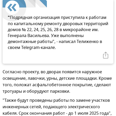
"
Подрядная организация приступила к работам
по капитальному ремонту дворовых территорий
домов № 22, 24, 25, 26, 28 в микрорайоне им.
Генерала Васильева. Уже выполнены
демонтажные работы", - написал Телиженко в
своем Telegram-канале.
Согласно проекту, во дворах появится наружное
освещение, лавочки, урны, детские площадки. Кроме
того, положат асфальтобетонное покрытие, сделают
тротуары и оборудуют парковки.
"Также будут проведены работы по замене участков
инженерных сетей, подающего электрического
кабеля. Срок окончания работ - до 1 июля 2025 года",