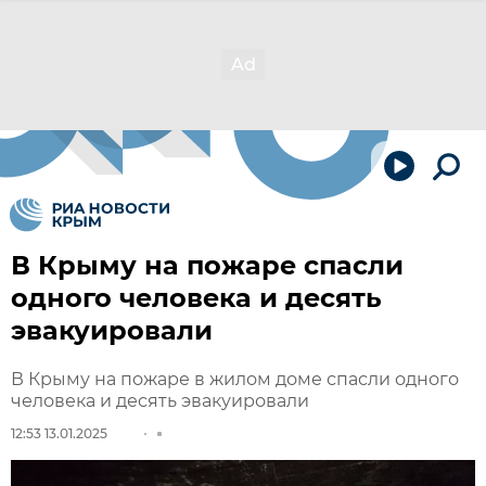
В Крыму на пожаре спасли
одного человека и десять
эвакуировали
В Крыму на пожаре в жилом доме спасли одного
человека и десять эвакуировали
12:53 13.01.2025