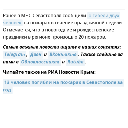
Ранее в МЧС Севастополя сообщили
о гибели двух 
человек
на пожарах в течение праздничной недели.
Отмечается, что в новогодние и рождественские
праздники в регионе произошло 20 пожаров.
Самые важные новости ищите в наших соцсетях:
Telegram
,
Дзен
и
ВКонтакте
. Также следите за
нами в
Одноклассниках
и
Rutube
.
Читайте также на РИА Новости Крым:
13 человек погибли на пожарах в Севастополе за 
год