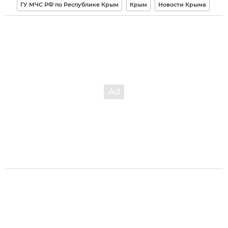
ГУ МЧС РФ по Республике Крым
Крым
Новости Крыма