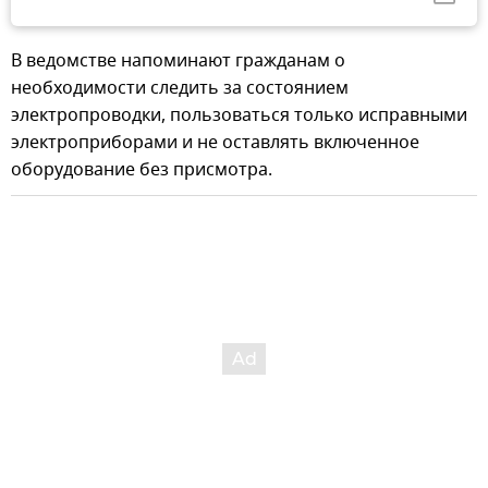
В ведомстве напоминают гражданам о
необходимости следить за состоянием
электропроводки, пользоваться только исправными
электроприборами и не оставлять включенное
оборудование без присмотра.