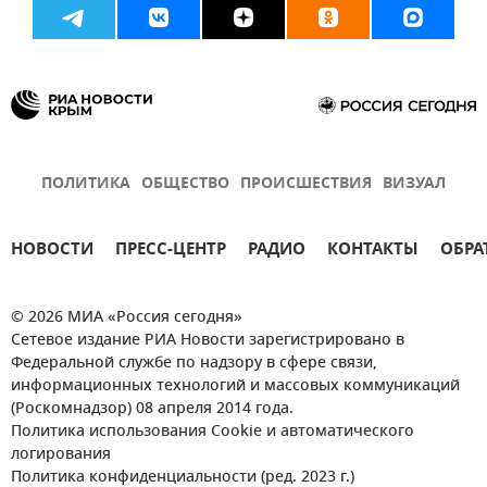
ПОЛИТИКА
ОБЩЕСТВО
ПРОИСШЕСТВИЯ
ВИЗУАЛ
НОВОСТИ
ПРЕСС-ЦЕНТР
РАДИО
КОНТАКТЫ
ОБРА
© 2026 МИА «Россия сегодня»
Сетевое издание РИА Новости зарегистрировано в
Федеральной службе по надзору в сфере связи,
информационных технологий и массовых коммуникаций
(Роскомнадзор) 08 апреля 2014 года.
Политика использования Cookie и автоматического
логирования
Политика конфиденциальности (ред. 2023 г.)