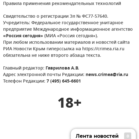
Правила применения рекомендательных технологий
Свидетельство о регистрации Эл № ФС77-57640.
Учредитель: Федеральное государственное унитарное
предприятие Международное информационное агентство
«Россия сегодня»
(МИА «Россия сегодня»).
При любом использовании материалов и новостей сайта
РИА Новости Крым гиперссылка на https://crimea.ria.ru
обязательна не ниже второго абзаца текста.
Главный редактор:
Гаврилова А.В.
Адрес электронной почты Редакции:
news.crimea@ria.ru
Телефон Редакции:
7 (495) 645-6601
18+
Лента новостей
0