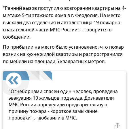
"Ранний вызов поступил о возгорании квартиры на 4-
м этаже 5-ти этажного дома в г. Феодосия. На место
выехали два отделения и автолестница 19 пожарно-
спасательной части МЧС России", - говорится в
сообщении.
По прибытии на место было установлено, что пожар
возник на кухне жилой квартиры и распространился
по мебели на площади 5 квадратных метров.
"Огнеборцами спасен один человек, проведена
эвакуация 10 жильцов подъезда. Дознаватели
МЧС России определили предварительную
причину пожара - короткое замыкание
проводки" , - добавили в МЧС.