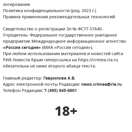
логирования
Политика конфиденциальности (ред. 2023 г.)
Правила применения рекомендательных технологий
Свидетельство о регистрации Эл № ФС77-57640.
Учредитель: Федеральное государственное унитарное
предприятие Международное информационное агентство
«Россия сегодня»
(МИА «Россия сегодня»).
При любом использовании материалов и новостей сайта
РИА Новости Крым гиперссылка на https://crimea.ria.ru
обязательна не ниже второго абзаца текста.
Главный редактор:
Гаврилова А.В.
Адрес электронной почты Редакции:
news.crimea@ria.ru
Телефон Редакции:
7 (495) 645-6601
18+