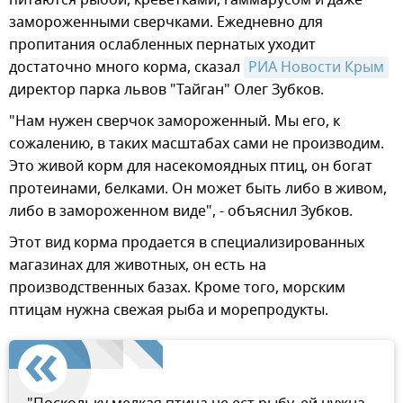
питаются рыбой, креветками, гаммарусом и даже
замороженными сверчками. Ежедневно для
пропитания ослабленных пернатых уходит
достаточно много корма, сказал
РИА Новости Крым
директор парка львов "Тайган" Олег Зубков.
"Нам нужен сверчок замороженный. Мы его, к
сожалению, в таких масштабах сами не производим.
Это живой корм для насекомоядных птиц, он богат
протеинами, белками. Он может быть либо в живом,
либо в замороженном виде", - объяснил Зубков.
Этот вид корма продается в специализированных
магазинах для животных, он есть на
производственных базах. Кроме того, морским
птицам нужна свежая рыба и морепродукты.