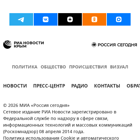
ПОЛИТИКА
ОБЩЕСТВО
ПРОИСШЕСТВИЯ
ВИЗУАЛ
НОВОСТИ
ПРЕСС-ЦЕНТР
РАДИО
КОНТАКТЫ
ОБРА
© 2026 МИА «Россия сегодня»
Сетевое издание РИА Новости зарегистрировано в
Федеральной службе по надзору в сфере связи,
информационных технологий и массовых коммуникаций
(Роскомнадзор) 08 апреля 2014 года.
Политика использования Cookie и автоматического