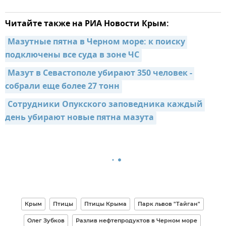
Читайте также на РИА Новости Крым:
Мазутные пятна в Черном море: к поиску 
подключены все суда в зоне ЧС
Мазут в Севастополе убирают 350 человек - 
собрали еще более 27 тонн
Сотрудники Опукского заповедника каждый 
день убирают новые пятна мазута
Крым
Птицы
Птицы Крыма
Парк львов "Тайган"
Олег Зубков
Разлив нефтепродуктов в Черном море