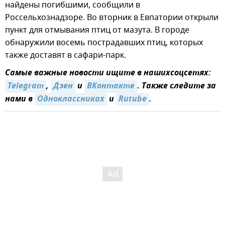
найдены погибшими, сообщили в
Россельхознадзоре. Во вторник в Евпатории открыли
пункт для отмывания птиц от мазута. В городе
обнаружили восемь пострадавших птиц, которых
также доставят в сафари-парк.
Самые важные новости ищите в нашихсоцсетях:
Telegram
,
Дзен
и
ВКонтакте
. Также следите за
нами в
Одноклассниках
и
Rutube
.