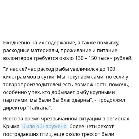
Ежедневно на их содержание, а также помывку,
расходные материалы, проживание и питание
волонтеров требуется около 130 – 150 тысяч рублей.
"У нас сейчас расход рыбы увеличился до 100
килограммов в сутки. Мы покупаем сами, но если у
товаропроизводителей есть возможность помочь,
особенно у тех, кто добывает рыбу крупными
партиями, мы были бы благодарны", - продолжил
директор "Тайгана".
Всего за время чрезвычайной ситуации в регионах
Крыма
было обнаружено
более четырехсот
пострадавших птиц, еще около трехсот были