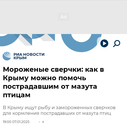
Мороженые сверчки: как в
Крыму можно помочь
пострадавшим от мазута
птицам
В Крыму ищут рыбу и замороженных сверчков
для кормления пострадавших от мазута птиц
19:00 07.01.2025