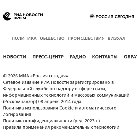
ПОЛИТИКА
ОБЩЕСТВО
ПРОИСШЕСТВИЯ
ВИЗУАЛ
НОВОСТИ
ПРЕСС-ЦЕНТР
РАДИО
КОНТАКТЫ
ОБРА
© 2026 МИА «Россия сегодня»
Сетевое издание РИА Новости зарегистрировано в
Федеральной службе по надзору в сфере связи,
информационных технологий и массовых коммуникаций
(Роскомнадзор) 08 апреля 2014 года.
Политика использования Cookie и автоматического
логирования
Политика конфиденциальности (ред. 2023 г.)
Правила применения рекомендательных технологий