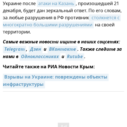
Украине после
атаки на Казань
, произошедшей 21
декабря, будет дан зеркальный ответ. По его словам,
за любые разрушения в РФ противник
 столкнется с 
многократно большими разрушениями
на своей
территории.
Самые важные новости ищите в наших соцсетях:
Telegram
,
Дзен
и
ВКонтакте
. Также следите за
нами в
Одноклассниках
и
Rutube
.
Читайте также на РИА Новости Крым:
Взрывы на Украине: повреждены объекты 
инфраструктуры