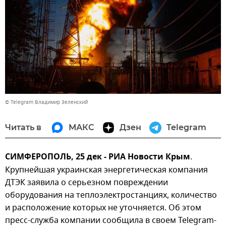
© Telegram Владимир Зеленский
Читать в
МАКС
Дзен
Telegram
СИМФЕРОПОЛЬ, 25 дек - РИА Новости Крым
.
Крупнейшая украинская энергетическая компания
ДТЭК заявила о серьезном повреждении
оборудования на теплоэлектростанциях, количество
и расположение которых не уточняется. Об этом
пресс-служба компании сообщила в своем Telegram-