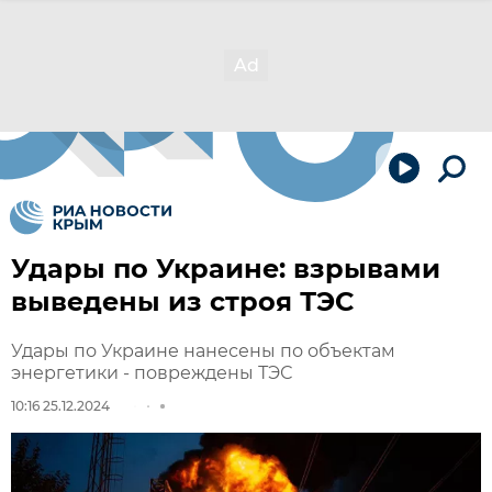
Удары по Украине: взрывами
выведены из строя ТЭС
Удары по Украине нанесены по объектам
энергетики - повреждены ТЭС
10:16 25.12.2024