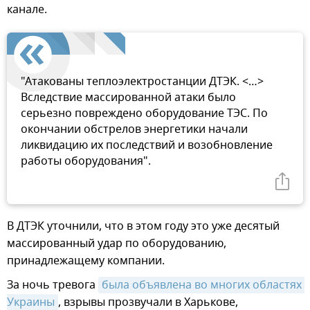
канале.
"Атакованы теплоэлектростанции ДТЭК. <…>
Вследствие массированной атаки было
серьезно повреждено оборудование ТЭС. По
окончании обстрелов энергетики начали
ликвидацию их последствий и возобновление
работы оборудования".
В ДТЭК уточнили, что в этом году это уже десятый
массированный удар по оборудованию,
принадлежащему компании.
За ночь тревога
была объявлена во многих областях 
Украины
, взрывы прозвучали в Харькове,