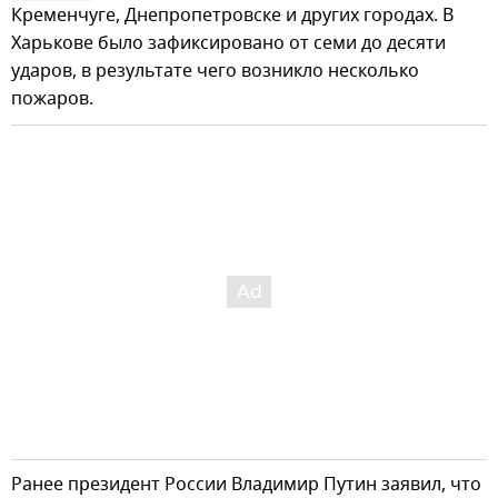
Кременчуге, Днепропетровске и других городах. В
Харькове было зафиксировано от семи до десяти
ударов, в результате чего возникло несколько
пожаров.
Ранее президент России Владимир Путин заявил, что