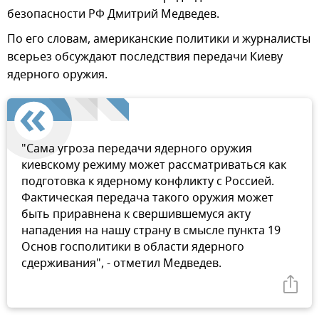
безопасности РФ Дмитрий Медведев.
По его словам, американские политики и журналисты
всерьез обсуждают последствия передачи Киеву
ядерного оружия.
"Сама угроза передачи ядерного оружия
киевскому режиму может рассматриваться как
подготовка к ядерному конфликту с Россией.
Фактическая передача такого оружия может
быть приравнена к свершившемуся акту
нападения на нашу страну в смысле пункта 19
Основ госполитики в области ядерного
сдерживания", - отметил Медведев.