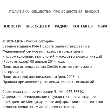
ПОЛИТИКА
ОБЩЕСТВО
ПРОИСШЕСТВИЯ
ВИЗУАЛ
НОВОСТИ
ПРЕСС-ЦЕНТР
РАДИО
КОНТАКТЫ
ОБРА
© 2026 МИА «Россия сегодня»
Сетевое издание РИА Новости зарегистрировано в
Федеральной службе по надзору в сфере связи,
информационных технологий и массовых коммуникаций
(Роскомнадзор) 08 апреля 2014 года.
Политика использования Cookie и автоматического
логирования
Политика конфиденциальности (ред. 2023 г.)
Правила применения рекомендательных технологий
Свидетельство о регистрации Эл № ФС77-57640.
Учредитель: Федеральное государственное унитарное
предприятие Международное информационное агентство
«Россия сегодня»
(МИА «Россия сегодня»).