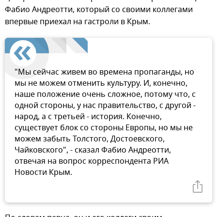
Фабио Андреотти, который со своими коллегами
впервые приехал на гастроли в Крым.
"Мы сейчас живем во времена пропаганды, но
мы не можем отменить культуру. И, конечно,
наше положение очень сложное, потому что, с
одной стороны, у нас правительство, с другой -
народ, а с третьей - история. Конечно,
существует блок со стороны Европы, но мы не
можем забыть Толстого, Достоевского,
Чайковского", - сказал Фабио Андреотти,
отвечая на вопрос корреспондента РИА
Новости Крым.