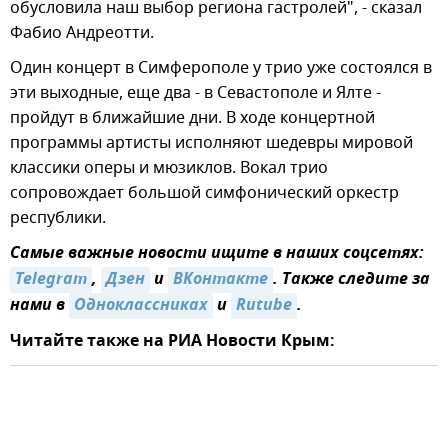
обусловила наш выбор региона гастролей", - сказал
Фабио Андреотти.
Один концерт в Симферополе у трио уже состоялся в
эти выходные, еще два - в Севастополе и Ялте -
пройдут в ближайшие дни. В ходе концертной
программы артисты исполняют шедевры мировой
классики оперы и мюзиклов. Вокал трио
сопровождает большой симфонический оркестр
республики.
Самые важные новости ищите в наших соцсетях:
Telegram
,
Дзен
и
ВКонтакте
. Также следите за
нами в
Одноклассниках
и
Rutube
.
Читайте также на РИА Новости Крым: