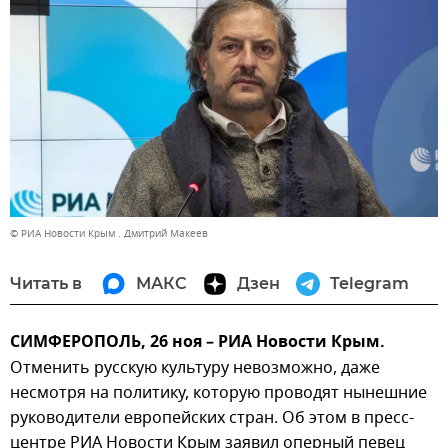
© РИА Новости Крым . Дмитрий Макеев
Читать в
МАКС
Дзен
Telegram
СИМФЕРОПОЛЬ, 26 ноя – РИА Новости Крым.
Отменить русскую культуру невозможно, даже
несмотря на политику, которую проводят нынешние
руководители европейских стран. Об этом в пресс-
центре РИА Новости Крым заявил оперный певец