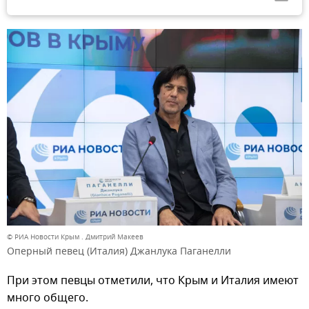
© РИА Новости Крым . Дмитрий Макеев
Оперный певец (Италия) Джанлука Паганелли
При этом певцы отметили, что Крым и Италия имеют
много общего.