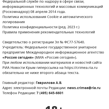
Федеральной службе по надзору в сфере связи,
информационных технологий и массовых коммуникаций
(Роскомнадзор) 08 апреля 2014 года.
Политика использования Cookie и автоматического
логирования
Политика конфиденциальности (ред. 2023 г.)
Правила применения рекомендательных технологий
Свидетельство о регистрации Эл № ФС77-57640.
Учредитель: Федеральное государственное унитарное
предприятие Международное информационное агентство
«Россия сегодня»
(МИА «Россия сегодня»).
При любом использовании материалов и новостей сайта
РИА Новости Крым гиперссылка на https://crimea.ria.ru
обязательна не ниже второго абзаца текста.
Главный редактор:
Гаврилова А.В.
Адрес электронной почты Редакции:
news.crimea@ria.ru
Телефон Редакции:
7 (495) 645-6601