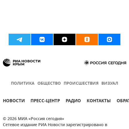
ПОЛИТИКА
ОБЩЕСТВО
ПРОИСШЕСТВИЯ
ВИЗУАЛ
НОВОСТИ
ПРЕСС-ЦЕНТР
РАДИО
КОНТАКТЫ
ОБРА
© 2026 МИА «Россия сегодня»
Сетевое издание РИА Новости зарегистрировано в