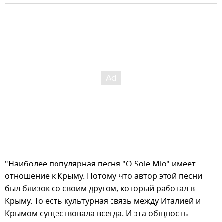
"Наиболее популярная песня "O Sole Mio" имеет
отношение к Крыму. Потому что автор этой песни
был близок со своим другом, который работал в
Крыму. То есть культурная связь между Италией и
Крымом существовала всегда. И эта общность