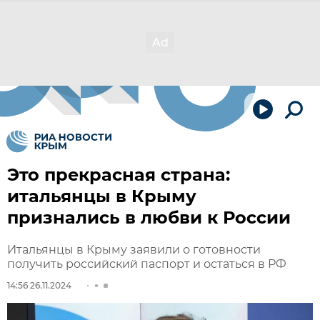
Это прекрасная страна:
итальянцы в Крыму
признались в любви к России
Итальянцы в Крыму заявили о готовности
получить российский паспорт и остаться в РФ
14:56 26.11.2024