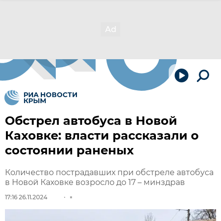
Обстрел автобуса в Новой
Каховке: власти рассказали о
состоянии раненых
Количество пострадавших при обстреле автобуса
в Новой Каховке возросло до 17 – минздрав
17:16 26.11.2024