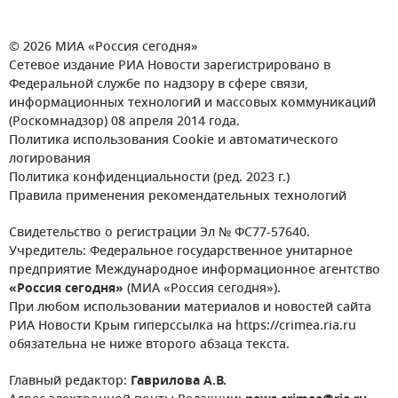
© 2026 МИА «Россия сегодня»
Сетевое издание РИА Новости зарегистрировано в
Федеральной службе по надзору в сфере связи,
информационных технологий и массовых коммуникаций
(Роскомнадзор) 08 апреля 2014 года.
Политика использования Cookie и автоматического
логирования
Политика конфиденциальности (ред. 2023 г.)
Правила применения рекомендательных технологий
Свидетельство о регистрации Эл № ФС77-57640.
Учредитель: Федеральное государственное унитарное
предприятие Международное информационное агентство
«Россия сегодня»
(МИА «Россия сегодня»).
При любом использовании материалов и новостей сайта
РИА Новости Крым гиперссылка на https://crimea.ria.ru
обязательна не ниже второго абзаца текста.
Главный редактор:
Гаврилова А.В.