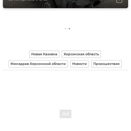
Новая Каховка
Херсонская область
Минздрав Херсонской области
Новости
Происшествия