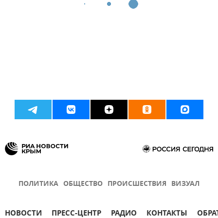
ПОЛИТИКА
ОБЩЕСТВО
ПРОИСШЕСТВИЯ
ВИЗУАЛ
НОВОСТИ
ПРЕСС-ЦЕНТР
РАДИО
КОНТАКТЫ
ОБРА