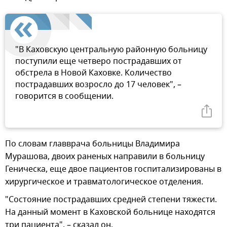
"В Каховскую центральную районную больницу
поступили еще четверо пострадавших от
обстрела в Новой Каховке. Количество
пострадавших возросло до 17 человек", –
говорится в сообщении.
По словам главврача больницы Владимира
Мурашова, двоих раненых направили в больницу
Геническа, еще двое пациентов госпитализированы в
хирургическое и травматологическое отделения.
"Состояние пострадавших средней степени тяжести.
На данный момент в Каховской больнице находятся
три пациента", – сказал он.