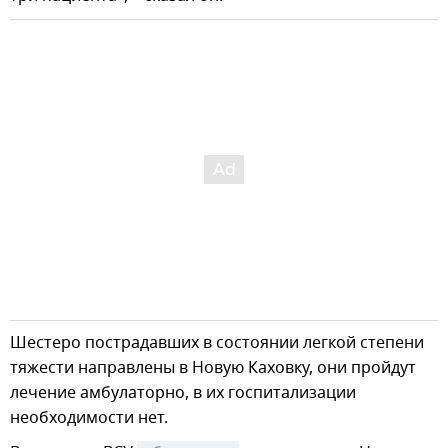
Шестеро пострадавших в состоянии легкой степени
тяжести направлены в Новую Каховку, они пройдут
лечение амбулаторно, в их госпитализации
необходимости нет.