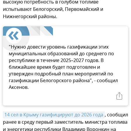
высокую потребность в голубом топливе
испытывают Белогорский, Первомайский и
Нижнегорский районы.
"Нужно довести уровень газификации этих
муниципальных образований до среднего по
республике в течение 2025–2027 годов. В
ближайшее время будет подготовлен и
утвержден подробный план мероприятий по
газификации Белогорского района", - сообщил
Аксенов.
14 сел в Крыму газифицируют до 2026 года
, сообщил
ранее в среду первый заместитель министра топлива
и энергетики республики Владимир Воронкин на