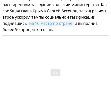
расширенном заседании коллегии министерства. Как
сообщал глава Крыма Сергей Аксенов, за год регион
втрое ускорил темпы социальной газификации,
поднявшись
на 16 место по стране
и выполнив
более 90 процентов плана.