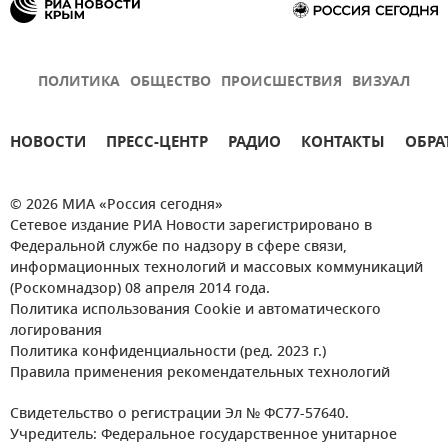
ПОЛИТИКА
ОБЩЕСТВО
ПРОИСШЕСТВИЯ
ВИЗУАЛ
НОВОСТИ
ПРЕСС-ЦЕНТР
РАДИО
КОНТАКТЫ
ОБРА
© 2026 МИА «Россия сегодня»
Сетевое издание РИА Новости зарегистрировано в
Федеральной службе по надзору в сфере связи,
информационных технологий и массовых коммуникаций
(Роскомнадзор) 08 апреля 2014 года.
Политика использования Cookie и автоматического
логирования
Политика конфиденциальности (ред. 2023 г.)
Правила применения рекомендательных технологий
Свидетельство о регистрации Эл № ФС77-57640.
Учредитель: Федеральное государственное унитарное