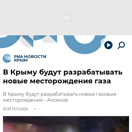
В Крыму будут разрабатывать
новые месторождения газа
В Крыму будут разрабатывать новые газовые
месторождения - Аксенов
13:35 13.11.2024