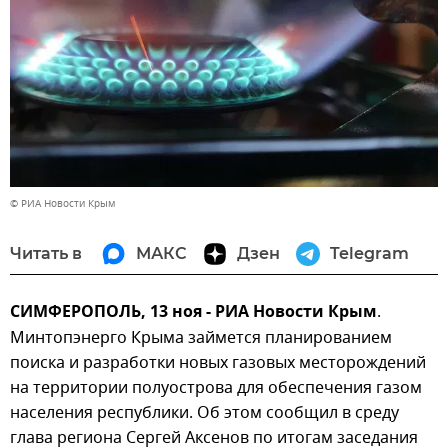
© РИА Новости Крым
Читать в
МАКС
Дзен
Telegram
СИМФЕРОПОЛЬ, 13 ноя - РИА Новости Крым
.
Минтопэнерго Крыма займется планированием
поиска и разработки новых газовых месторождений
на территории полуострова для обеспечения газом
населения республики. Об этом сообщил в среду
глава региона Сергей Аксенов по итогам заседания