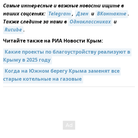
Самые интересные и важные новости ищите в
наших соцсетях:
Telegram
,
Дзен
и
ВКонтакте
.
Также следите за нами в
Одноклассниках
и
Rutube
.
Читайте также на РИА Новости Крым:
Какие проекты по благоустройству реализуют в 
Крыму в 2025 году
Когда на Южном берегу Крыма заменят все 
старые котельные на газовые