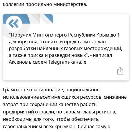
коллегии профильно министерства.
"Поручил Минтопэнерго Республики Крым до 1
декабря подготовить и представить план
разработки найденных газовых месторождений,
а также поиска и разведки новых", - написал
Аксенов в своем Telegram-канале.
Грамотное планирование, рациональное
использование всех имеющихся ресурсов, снижение
затрат при сохранении качества работы
предприятий отрасли, по словам главы региона,
необходимы для того, чтобы обеспечить
газоснабжением всех крымчан. Сейчас самую