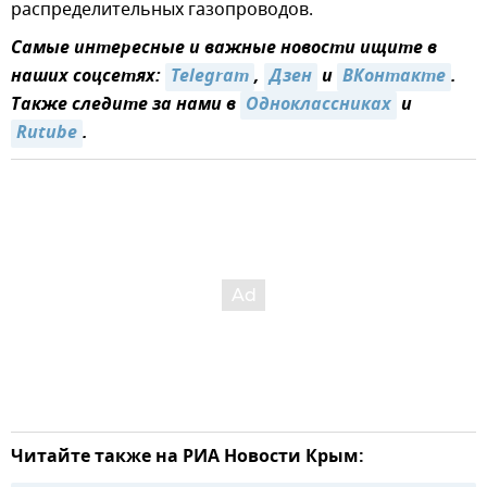
распределительных газопроводов.
Самые интересные и важные новости ищите в
наших соцсетях:
Telegram
,
Дзен
и
ВКонтакте
.
Также следите за нами в
Одноклассниках
и
Rutube
.
Читайте также на РИА Новости Крым: