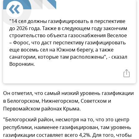
"14 сел должны газифицировать в перспективе
до 2026 года. Также в следующем году закончим
строительство объекта газоснабжения Веселое
– Форос, что даст перспективу газифицировать
еще восемь сел на Южном берегу, а также
санатории, которые там расположены", - сказал
Воронкин.
Он отметил, что самый низкий уровень газификации
в Белогорском, Нижнегорском, Советском и
Первомайском районах Крыма.
"Белогорский район, несмотря на то, что это центр
республики, наименее газифицирован, там уровень
газификации составляет всего 4,2%. Для того, чтобы