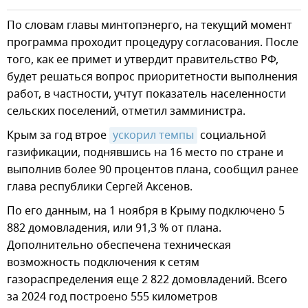
По словам главы минтопэнерго, на текущий момент
программа проходит процедуру согласования. После
того, как ее примет и утвердит правительство РФ,
будет решаться вопрос приоритетности выполнения
работ, в частности, учтут показатель населенности
сельских поселений, отметил замминистра.
Крым за год втрое
ускорил темпы
социальной
газификации, поднявшись на 16 место по стране и
выполнив более 90 процентов плана, сообщил ранее
глава республики Сергей Аксенов.
По его данным, на 1 ноября в Крыму подключено 5
882 домовладения, или 91,3 % от плана.
Дополнительно обеспечена техническая
возможность подключения к сетям
газораспределения еще 2 822 домовладений. Всего
за 2024 год построено 555 километров