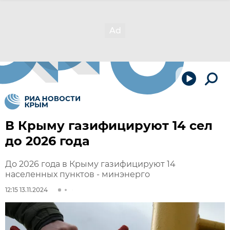
В Крыму газифицируют 14 сел
до 2026 года
До 2026 года в Крыму газифицируют 14
населенных пунктов - минэнерго
12:15 13.11.2024