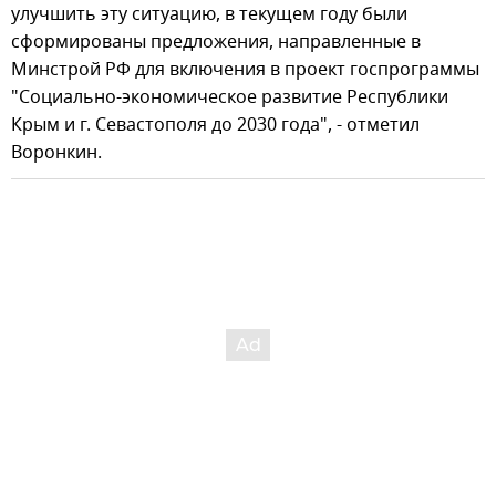
улучшить эту ситуацию, в текущем году были
сформированы предложения, направленные в
Минстрой РФ для включения в проект госпрограммы
"Социально-экономическое развитие Республики
Крым и г. Севастополя до 2030 года", - отметил
Воронкин.