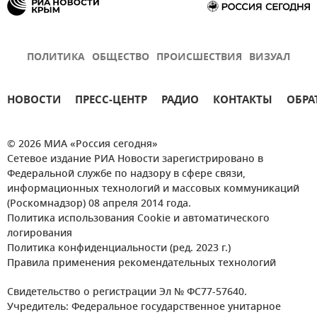
ПОЛИТИКА
ОБЩЕСТВО
ПРОИСШЕСТВИЯ
ВИЗУАЛ
НОВОСТИ
ПРЕСС-ЦЕНТР
РАДИО
КОНТАКТЫ
ОБРА
© 2026 МИА «Россия сегодня»
Сетевое издание РИА Новости зарегистрировано в
Федеральной службе по надзору в сфере связи,
информационных технологий и массовых коммуникаций
(Роскомнадзор) 08 апреля 2014 года.
Политика использования Cookie и автоматического
логирования
Политика конфиденциальности (ред. 2023 г.)
Правила применения рекомендательных технологий
Свидетельство о регистрации Эл № ФС77-57640.
Учредитель: Федеральное государственное унитарное