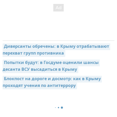
Диверсанты обречены: в Крыму отрабатывают 
перехват групп противника
Попытки будут: в Госдуме оценили шансы 
десанта ВСУ высадиться в Крыму
Блокпост на дороге и досмотр: как в Крыму 
проходят учения по антитеррору