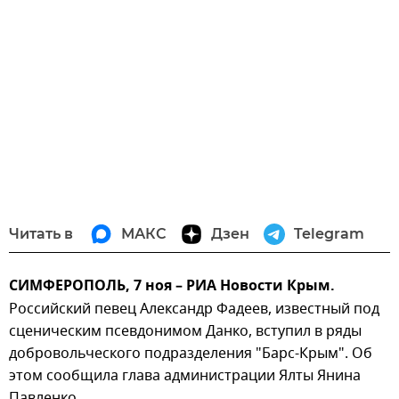
Читать в
МАКС
Дзен
Telegram
СИМФЕРОПОЛЬ, 7 ноя – РИА Новости Крым.
Российский певец Александр Фадеев, известный под
сценическим псевдонимом Данко, вступил в ряды
добровольческого подразделения "Барс-Крым". Об
этом сообщила глава администрации Ялты Янина
Павленко.