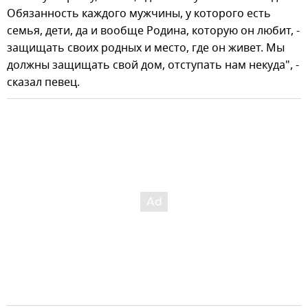
Обязанность каждого мужчины, у которого есть
семья, дети, да и вообще Родина, которую он любит, -
защищать своих родных и место, где он живет. Мы
должны защищать свой дом, отступать нам некуда", -
сказал певец.