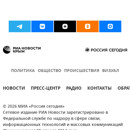
ПОЛИТИКА
ОБЩЕСТВО
ПРОИСШЕСТВИЯ
ВИЗУАЛ
НОВОСТИ
ПРЕСС-ЦЕНТР
РАДИО
КОНТАКТЫ
ОБРА
© 2026 МИА «Россия сегодня»
Сетевое издание РИА Новости зарегистрировано в
Федеральной службе по надзору в сфере связи,
информационных технологий и массовых коммуникаций