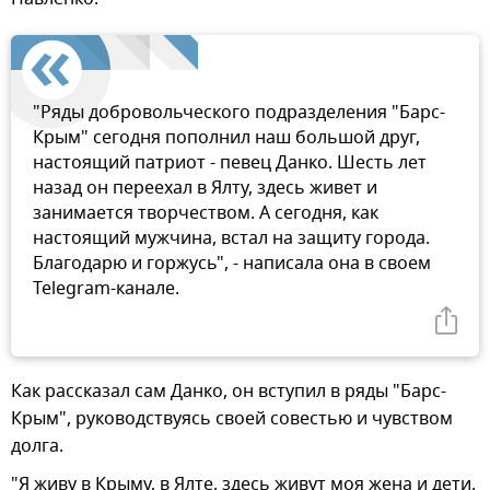
"Ряды добровольческого подразделения "Барс-
Крым" сегодня пополнил наш большой друг,
настоящий патриот - певец Данко. Шесть лет
назад он переехал в Ялту, здесь живет и
занимается творчеством. А сегодня, как
настоящий мужчина, встал на защиту города.
Благодарю и горжусь", - написала она в своем
Telegram-канале.
Как рассказал сам Данко, он вступил в ряды "Барс-
Крым", руководствуясь своей совестью и чувством
долга.
"Я живу в Крыму, в Ялте, здесь живут моя жена и дети.